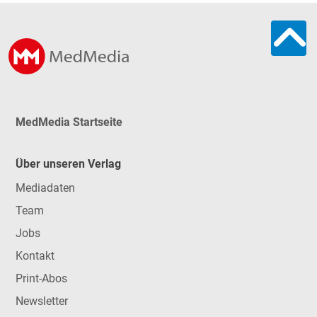
MedMedia Startseite
Über unseren Verlag
Mediadaten
Team
Jobs
Kontakt
Print-Abos
Newsletter