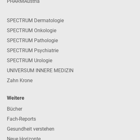
PHARMAustria
SPECTRUM Dermatologie
SPECTRUM Onkologie
SPECTRUM Pathologie
SPECTRUM Psychiatrie
SPECTRUM Urologie
UNIVERSUM INNERE MEDIZIN
Zahn Krone
Weitere
Bücher
Fach-Reports
Gesundheit verstehen
Neue Horizonte