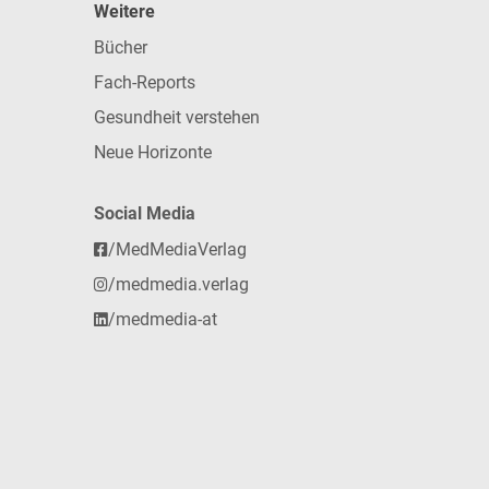
Weitere
Bücher
Fach-Reports
Gesundheit verstehen
Neue Horizonte
Social Media
/MedMediaVerlag
/medmedia.verlag
/medmedia-at