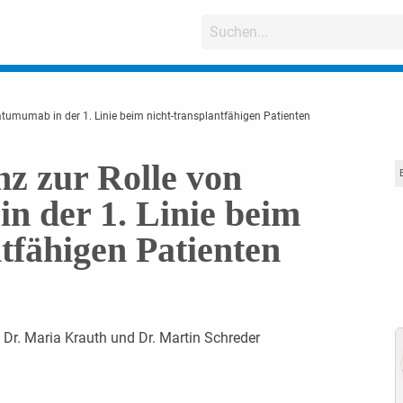
atumumab in der 1. Linie beim nicht-transplantfähigen Patienten
z zur Rolle von
 der 1. Linie beim
tfähigen Patienten
 Dr. Maria Krauth und Dr. Martin Schreder