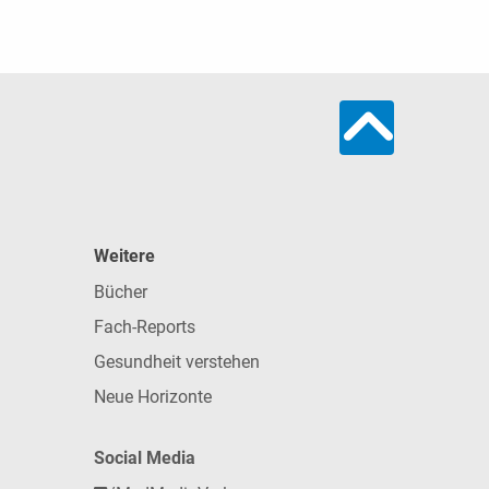
Weitere
Bücher
Fach-Reports
Gesundheit verstehen
Neue Horizonte
Social Media