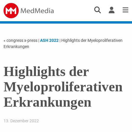
« congress x-press
|
ASH 2022
| Highlights der Myeloproliferativen
Erkrankungen
Highlights der
Myeloproliferativen
Erkrankungen
13. Dezember 2022