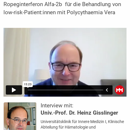
Ropeginterferon Alfa-2b für die Behandlung von
low-risk-Patient:innen mit Polycythaemia Vera
Interview mit:
Univ.-Prof. Dr. Heinz Gisslinger
Universitätsklinik für Innere Medizin I, Klinische
Abteilung für Hämatologie und