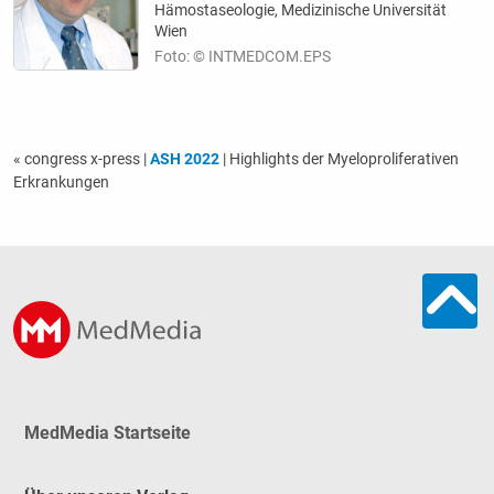
Hämostaseologie, Medizinische Universität
Wien
Foto: © INTMEDCOM.EPS
« congress x-press
|
ASH 2022
| Highlights der Myeloproliferativen
Erkrankungen
MedMedia Startseite