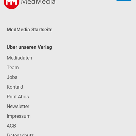
MedMedia Startseite
Über unseren Verlag
Mediadaten
Team
Jobs
Kontakt
Print-Abos
Newsletter
Impressum
AGB
Datenschutz