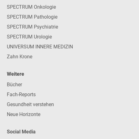
SPECTRUM Onkologie
SPECTRUM Pathologie
SPECTRUM Psychiatrie
SPECTRUM Urologie
UNIVERSUM INNERE MEDIZIN
Zahn Krone
Weitere
Bücher
Fach-Reports
Gesundheit verstehen
Neue Horizonte
Social Media