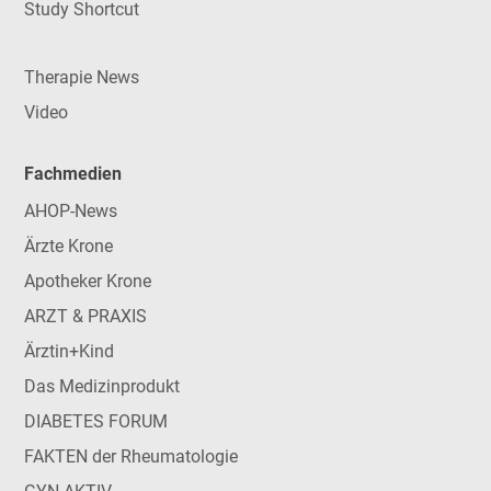
Study Shortcut
Therapie News
Video
Fachmedien
AHOP-News
Ärzte Krone
Apotheker Krone
ARZT & PRAXIS
Ärztin+Kind
Das Medizinprodukt
DIABETES FORUM
FAKTEN der Rheumatologie