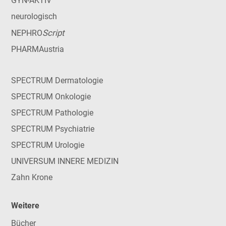
GYN-AKTIV
neurologisch
Script
NEPHRO
PHARMAustria
SPECTRUM Dermatologie
SPECTRUM Onkologie
SPECTRUM Pathologie
SPECTRUM Psychiatrie
SPECTRUM Urologie
UNIVERSUM INNERE MEDIZIN
Zahn Krone
Weitere
Bücher