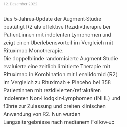
12. Dezember 2022
Das 5-Jahres-Update der Augment-Studie
bestätigt R2 als effektive Rezidivtherapie bei
Patient:innen mit indolenten Lymphomen und
zeigt einen Überlebensvorteil im Vergleich mit
Rituximab-Monotherapie.
Die doppelblinde randomisierte Augment-Studie
evaluierte eine zeitlich limitierte Therapie mit
Rituximab in Kombination mit Lenalidomid (R2)
im Vergleich zu Rituximab + Placebo bei 358
Patientinnen mit rezidivierten/refraktären
indolenten Non-Hodgkin-Lymphomen (iNHL) und
führte zur Zulassung und breiten klinischen
Anwendung von R2. Nun wurden
Langzeitergebnisse nach medianem Follow-up