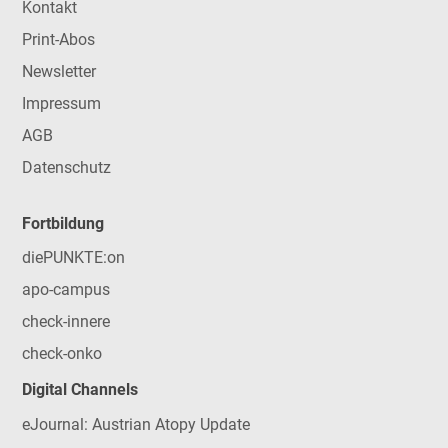
Kontakt
Print-Abos
Newsletter
Impressum
AGB
Datenschutz
Fortbildung
diePUNKTE:on
apo-campus
check-innere
check-onko
Digital Channels
eJournal: Austrian Atopy Update