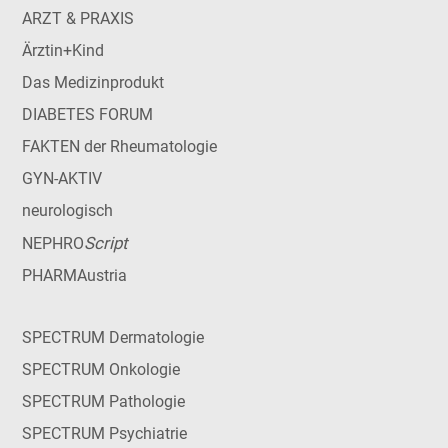
ARZT & PRAXIS
Ärztin+Kind
Das Medizinprodukt
DIABETES FORUM
FAKTEN der Rheumatologie
GYN-AKTIV
neurologisch
Script
NEPHRO
PHARMAustria
SPECTRUM Dermatologie
SPECTRUM Onkologie
SPECTRUM Pathologie
SPECTRUM Psychiatrie