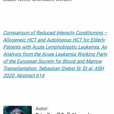
Comparison of Reduced Intensity Conditioning –
Allogeneic HCT and Autologous HCT for Elderly
Patients with Acute Lymphoblastic Leukemia. An
Analysis from the Acute Leukemia Working Party
of the European Society for Blood and Marrow
Transplantation. Sebastian Giebel Sr. Et al, ASH
2020, Abstract 614
Autor:
in
in