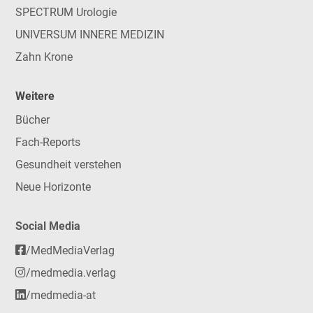
SPECTRUM Urologie
UNIVERSUM INNERE MEDIZIN
Zahn Krone
Weitere
Bücher
Fach-Reports
Gesundheit verstehen
Neue Horizonte
Social Media
/MedMediaVerlag
/medmedia.verlag
/medmedia-at