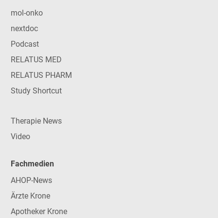
mol-onko
nextdoc
Podcast
RELATUS MED
RELATUS PHARM
Study Shortcut
Therapie News
Video
Fachmedien
AHOP-News
Ärzte Krone
Apotheker Krone