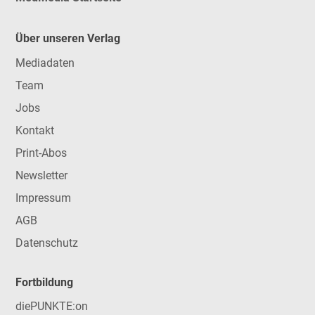
Über unseren Verlag
Mediadaten
Team
Jobs
Kontakt
Print-Abos
Newsletter
Impressum
AGB
Datenschutz
Fortbildung
diePUNKTE:on