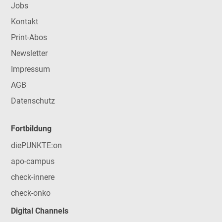
Jobs
Kontakt
Print-Abos
Newsletter
Impressum
AGB
Datenschutz
Fortbildung
diePUNKTE:on
apo-campus
check-innere
check-onko
Digital Channels