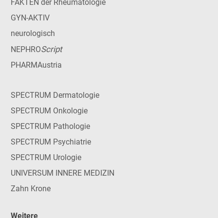
FAKTEN der Rheumatologie
GYN-AKTIV
neurologisch
Script
NEPHRO
PHARMAustria
SPECTRUM Dermatologie
SPECTRUM Onkologie
SPECTRUM Pathologie
SPECTRUM Psychiatrie
SPECTRUM Urologie
UNIVERSUM INNERE MEDIZIN
Zahn Krone
Weitere