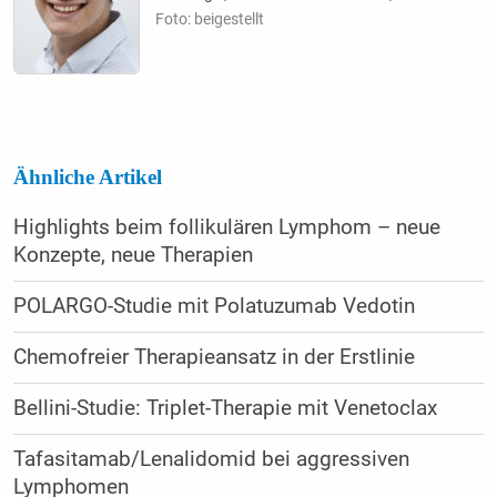
Foto: beigestellt
Ähnliche Artikel
Highlights beim follikulären Lymphom – neue
Konzepte, neue Therapien
POLARGO-Studie mit Polatuzumab Vedotin
Chemofreier Therapieansatz in der Erstlinie
Bellini-Studie: Triplet-Therapie mit Venetoclax
Tafasitamab/Lenalidomid bei aggressiven
Lymphomen