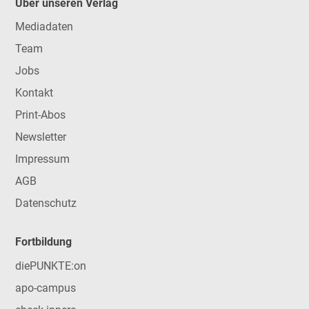
Über unseren Verlag
Mediadaten
Team
Jobs
Kontakt
Print-Abos
Newsletter
Impressum
AGB
Datenschutz
Fortbildung
diePUNKTE:on
apo-campus