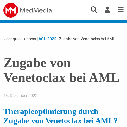
« congress x-press
|
ASH 2022
| Zugabe von Venetoclax bei AML
Zugabe von
Venetoclax bei AML
14. Dezember 2022
Therapieoptimierung durch
Zugabe von Venetoclax bei AML?