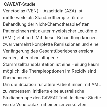
CAVEAT-Studie
Venetoclax (VEN) + Azacitidin (AZA) ist
mittlerweile als Standardtherapie für die
Behandlung der Nicht-Chemotherapie-fitten
Patient:innen mit akuter myeloischer Leukämie
(AML) etabliert. Mit dieser Behandlung können
zwar vermehrt komplette Remissionen und eine
Verlängerung des Gesamtüberlebens erreicht
werden, aber ohne allogene
Stammzelltransplantation ist eine Heilung kaum
möglich, die Therapieoptionen im Rezidiv sind
überschaubar.
Um die Situation für ältere Patient:innen mit AML
zu verbessern, initiierte eine australische
Studiengruppe den CAVEAT-Trial. In dieser Studie
wurde Venetoclax mit einer zeitverkürzten