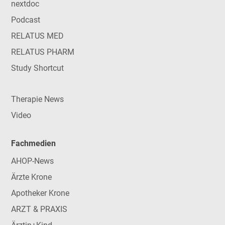
nextdoc
Podcast
RELATUS MED
RELATUS PHARM
Study Shortcut
Therapie News
Video
Fachmedien
AHOP-News
Ärzte Krone
Apotheker Krone
ARZT & PRAXIS