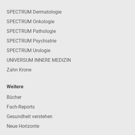
SPECTRUM Dermatologie
SPECTRUM Onkologie
SPECTRUM Pathologie
SPECTRUM Psychiatrie
SPECTRUM Urologie
UNIVERSUM INNERE MEDIZIN
Zahn Krone
Weitere
Bücher
Fach-Reports
Gesundheit verstehen
Neue Horizonte