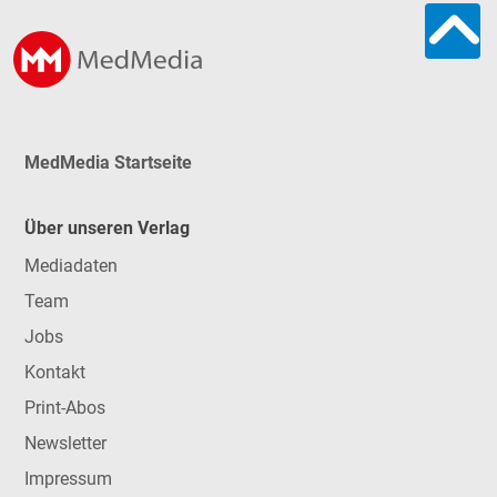
MedMedia Startseite
Über unseren Verlag
Mediadaten
Team
Jobs
Kontakt
Print-Abos
Newsletter
Impressum