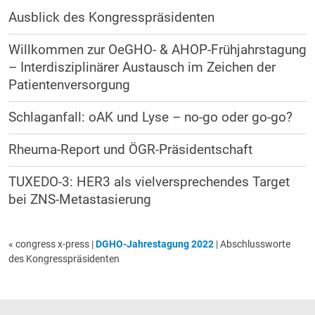
Ausblick des Kongresspräsidenten
Willkommen zur OeGHO- & AHOP-Frühjahrstagung
– Interdisziplinärer Austausch im Zeichen der
Patientenversorgung
Schlaganfall: oAK und Lyse – no-go oder go-go?
Rheuma-Report und ÖGR-Präsidentschaft
TUXEDO-3: HER3 als vielversprechendes Target
bei ZNS-Metastasierung
« congress x-press
|
DGHO-Jahrestagung 2022
| Abschlussworte
des Kongresspräsidenten