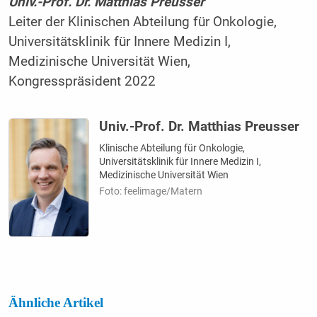
Univ.-Prof. Dr. Matthias Preusser
Leiter der Klinischen Abteilung für Onkologie,
Universitätsklinik für Innere Medizin I,
Medizinische Universität Wien,
Kongresspräsident 2022
Univ.-Prof. Dr. Matthias Preusser
Klinische Abteilung für Onkologie,
Universitätsklinik für Innere Medizin I,
Medizinische Universität Wien
Foto: feelimage/Matern
Ähnliche Artikel