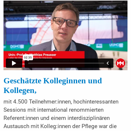
Geschätzte Kolleginnen und
Kollegen,
mit 4.500 Teilnehmer:innen, hochinteressanten
Sessions mit international renommierten
Referent:innen und einem interdisziplinären
Austausch mit Kolleg:innen der Pflege war die