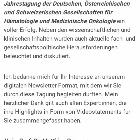
Jahrestagung
der Deutschen, Österreichischen
und Schweizerischen Gesellschaften für
Hämatologie und Medizinische Onkologie
ein
voller Erfolg. Neben den wissenschaftlichen und
klinischen Inhalten wurden auch aktuelle fach- und
gesellschaftspolitische Herausforderungen
beleuchtet und diskutiert.
Ich bedanke mich für Ihr Interesse an unserem
digitalen Newsletter-Format, mit dem wir Sie
durch diese Tagung begleiten durften. Mein
herzlicher Dank gilt auch allen Expert:innen, die
ihre Highlights in Form von Videostatements für
Sie zusammengefasst haben.