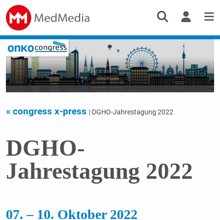
« congress x-press
| DGHO-Jahrestagung 2022
DGHO-
Jahrestagung 2022
07. – 10. Oktober 2022