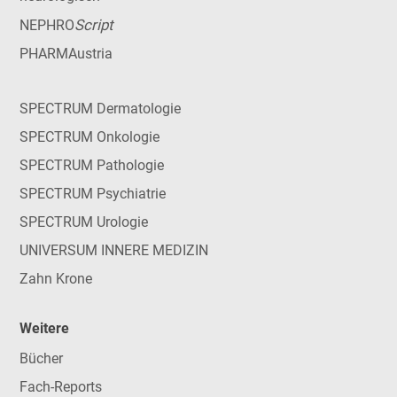
Script
NEPHRO
PHARMAustria
SPECTRUM Dermatologie
SPECTRUM Onkologie
SPECTRUM Pathologie
SPECTRUM Psychiatrie
SPECTRUM Urologie
UNIVERSUM INNERE MEDIZIN
Zahn Krone
Weitere
Bücher
Fach-Reports