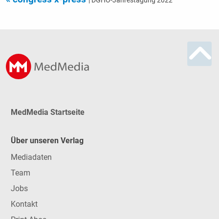
MedMedia Startseite
Über unseren Verlag
Mediadaten
Team
Jobs
Kontakt