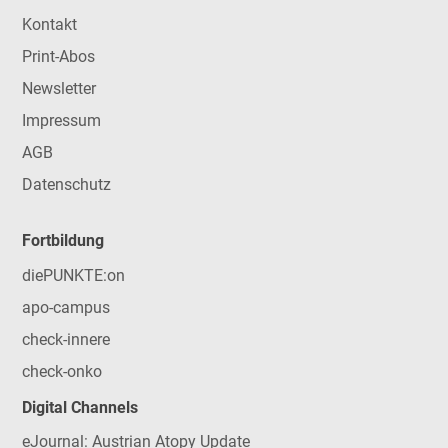
Kontakt
Print-Abos
Newsletter
Impressum
AGB
Datenschutz
Fortbildung
diePUNKTE:on
apo-campus
check-innere
check-onko
Digital Channels
eJournal: Austrian Atopy Update