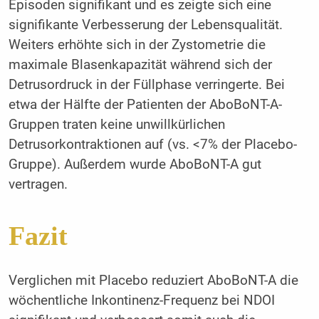
Episoden signifikant und es zeigte sich eine
signifikante Verbesserung der Lebensqualität.
Weiters erhöhte sich in der Zystometrie die
maximale Blasenkapazität während sich der
Detrusordruck in der Füllphase verringerte. Bei
etwa der Hälfte der Patienten der AboBoNT-A-
Gruppen traten keine unwillkürlichen
Detrusorkontraktionen auf (vs. <7% der Placebo-
Gruppe). Außerdem wurde AboBoNT-A gut
vertragen.
Fazit
Verglichen mit Placebo reduziert AboBoNT-A die
wöchentliche Inkontinenz-Frequenz bei NDOI