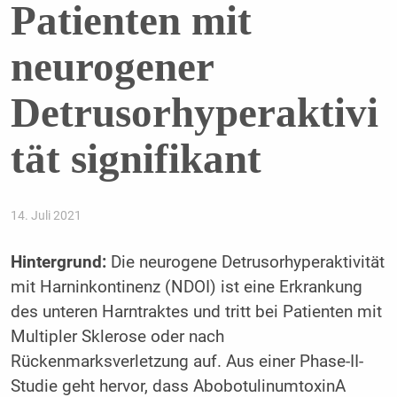
Patienten mit
neurogener
Detrusorhyperaktivi
tät signifikant
14. Juli 2021
Hintergrund:
Die neurogene Detrusorhyperaktivität
mit Harninkontinenz (NDOI) ist eine Erkrankung
des unteren Harntraktes und tritt bei Patienten mit
Multipler Sklerose oder nach
Rückenmarksverletzung auf. Aus einer Phase-II-
Studie geht hervor, dass AbobotulinumtoxinA