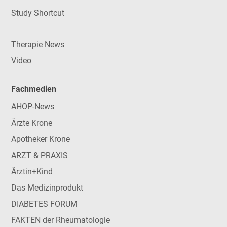
Study Shortcut
Therapie News
Video
Fachmedien
AHOP-News
Ärzte Krone
Apotheker Krone
ARZT & PRAXIS
Ärztin+Kind
Das Medizinprodukt
DIABETES FORUM
FAKTEN der Rheumatologie