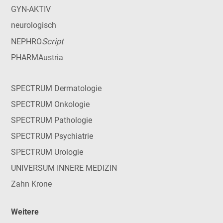
GYN-AKTIV
neurologisch
Script
NEPHRO
PHARMAustria
SPECTRUM Dermatologie
SPECTRUM Onkologie
SPECTRUM Pathologie
SPECTRUM Psychiatrie
SPECTRUM Urologie
UNIVERSUM INNERE MEDIZIN
Zahn Krone
Weitere