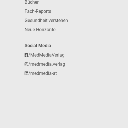
Bücher
Fach-Reports
Gesundheit verstehen
Neue Horizonte
Social Media
/MedMediaVerlag
/medmedia.verlag
/medmedia-at