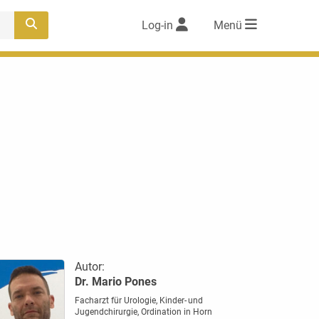
Log-in
Menü
Autor:
Dr. Mario Pones
Facharzt für Urologie, Kinder- und
Jugendchirurgie, Ordination in Horn