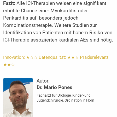
Fazit:
Alle ICI-Therapien weisen eine signifikant
erhöhte Chance einer Myokarditis oder
Perikarditis auf, besonders jedoch
Kombinationstherapie. Weitere Studien zur
Identifikation von Patienten mit hohem Risiko von
ICI-Therapie assoziierten kardialen AEs sind nötig.
Innovation: ★☆☆ Datenqualität: ★★☆ Praxisrelevanz:
★★☆
Autor:
Dr. Mario Pones
Facharzt für Urologie, Kinder- und
Jugendchirurgie, Ordination in Horn