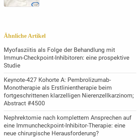
Ähnliche Artikel
Myofasziitis als Folge der Behandlung mit
Immun-Checkpoint-Inhibitoren: eine prospektive
Studie
Keynote-427 Kohorte A: Pembrolizumab-
Monotherapie als Erstlinientherapie beim
fortgeschrittenen klarzelligen Nierenzellkarzinom;
Abstract #4500
Nephrektomie nach komplettem Ansprechen auf
eine Immuncheckpoint-Inhibitor-Therapie: eine
neue chirurgische Herausforderung?