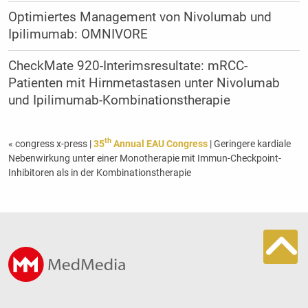
Optimiertes Management von Nivolumab und
Ipilimumab: OMNIVORE
CheckMate 920-Interimsresultate: mRCC-
Patienten mit Hirnmetastasen unter Nivolumab
und Ipilimumab-Kombinationstherapie
th
« congress x-press
|
35
Annual EAU Congress
| Geringere kardiale
Nebenwirkung unter einer Monotherapie mit Immun-Checkpoint-
Inhibitoren als in der Kombinationstherapie