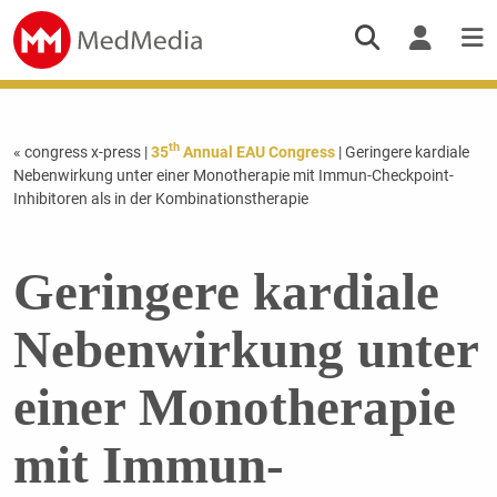
th
« congress x-press
|
35
Annual EAU Congress
| Geringere kardiale
Nebenwirkung unter einer Monotherapie mit Immun-Checkpoint-
Inhibitoren als in der Kombinationstherapie
Geringere kardiale
Nebenwirkung unter
einer Monotherapie
mit Immun-