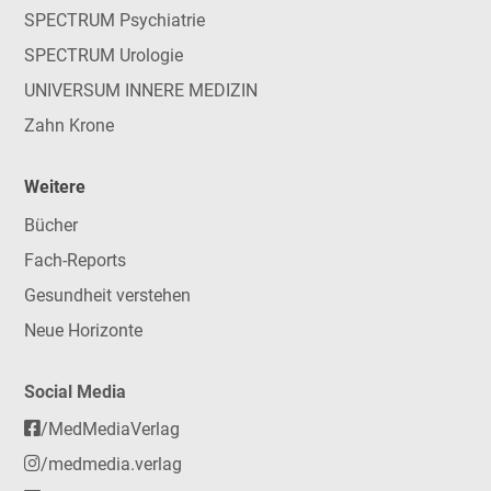
SPECTRUM Psychiatrie
SPECTRUM Urologie
UNIVERSUM INNERE MEDIZIN
Zahn Krone
Weitere
Bücher
Fach-Reports
Gesundheit verstehen
Neue Horizonte
Social Media
/MedMediaVerlag
/medmedia.verlag