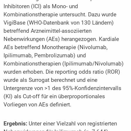
Inhibitoren (ICI) als Mono- und
Kombinationstherapie untersucht. Dazu wurde
VigiBase (WHO-Datenbank von 130 Ländern)
betreffend Arzneimittel-assoziierten
Nebenwirkungen (AEs) herangezogen. Kardiale
AEs betreffend Monotherapie (Nivolumab,
Ipilimumab, Pembrolizumab) und
Kombinationstherapien (Ipilimumab/Nivolumab)
wurden erhoben. Die reporting odds ratio (ROR)
wurde als Surrogat berechnet und eine
Untergrenze von >1 des 95%-Konfidenzintervalls
(KI) als Cut-off für ein überproportionales
Vorliegen von AEs definiert.
Ergebnis:
Unter einer Vielzahl von registrierten