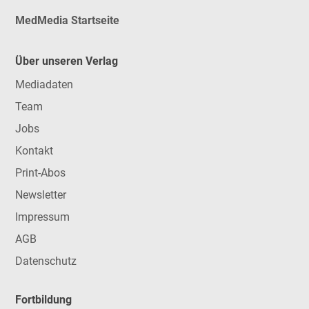
MedMedia Startseite
Über unseren Verlag
Mediadaten
Team
Jobs
Kontakt
Print-Abos
Newsletter
Impressum
AGB
Datenschutz
Fortbildung