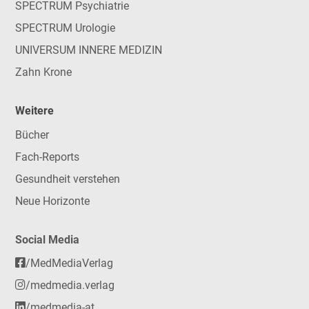
SPECTRUM Psychiatrie
SPECTRUM Urologie
UNIVERSUM INNERE MEDIZIN
Zahn Krone
Weitere
Bücher
Fach-Reports
Gesundheit verstehen
Neue Horizonte
Social Media
/MedMediaVerlag
/medmedia.verlag
/medmedia-at