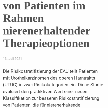
von Patienten im
Rahmen
nierenerhaltender
Therapieoptionen
13. Juli 2021
Die Risikostratifizierung der EAU teilt Patienten
mit Urothelkarzinomen des oberen Harntrakts
(UTUC) in zwei Risikokategorien ein. Diese Studie
evaluiert den prädiktiven Wert einer neuen
Klassifikation zur besseren Risikostratifizierung
von Patienten, die für nierenerhaltende