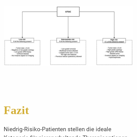
Fazit
Niedrig-Risiko-Patienten stellen die ideale