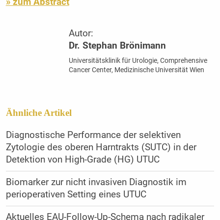
» zum Abstract
Autor:
Dr. Stephan Brönimann
Universitätsklinik für Urologie, Comprehensive
Cancer Center, Medizinische Universität Wien
Ähnliche Artikel
Diagnostische Performance der selektiven
Zytologie des oberen Harntrakts (SUTC) in der
Detektion von High-Grade (HG) UTUC
Biomarker zur nicht invasiven Diagnostik im
perioperativen Setting eines UTUC
Aktuelles EAU-Follow-Up-Schema nach radikaler