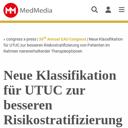
th
« congress x-press
|
36
Annual EAU Congress
| Neue Klassifikation
für UTUC zur besseren Risikostratifizierung von Patienten im
Rahmen nierenerhaltender Therapieoptionen
Neue Klassifikation
für UTUC zur
besseren
Risikostratifizierung