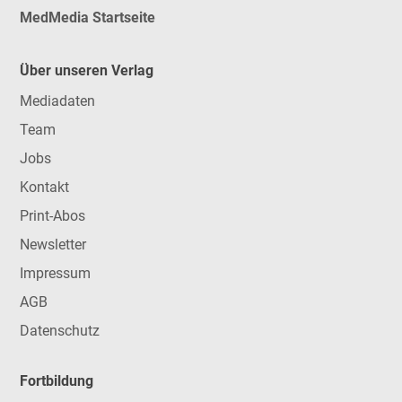
MedMedia Startseite
Über unseren Verlag
Mediadaten
Team
Jobs
Kontakt
Print-Abos
Newsletter
Impressum
AGB
Datenschutz
Fortbildung