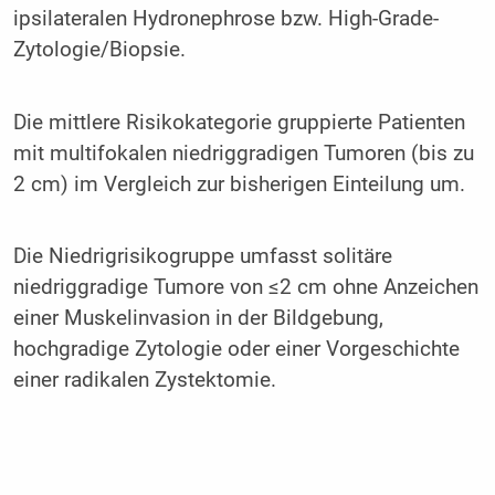
ipsilateralen Hydronephrose bzw. High-Grade-
Zytologie/Biopsie.
Die mittlere Risikokategorie gruppierte Patienten
mit multifokalen niedriggradigen Tumoren (bis zu
2 cm) im Vergleich zur bisherigen Einteilung um.
Die Niedrigrisikogruppe umfasst solitäre
niedriggradige Tumore von ≤2 cm ohne Anzeichen
einer Muskelinvasion in der Bildgebung,
hochgradige Zytologie oder einer Vorgeschichte
einer radikalen Zystektomie.