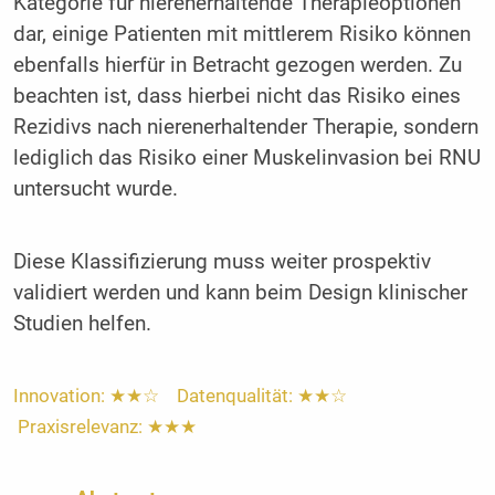
Kategorie für nierenerhaltende Therapieoptionen
dar, einige Patienten mit mittlerem Risiko können
ebenfalls hierfür in Betracht gezogen werden. Zu
beachten ist, dass hierbei nicht das Risiko eines
Rezidivs nach nierenerhaltender Therapie, sondern
lediglich das Risiko einer Muskelinvasion bei RNU
untersucht wurde.
Diese Klassifizierung muss weiter prospektiv
validiert werden und kann beim Design klinischer
Studien helfen.
Innovation: ★★☆ Datenqualität: ★★☆
Praxisrelevanz: ★★★