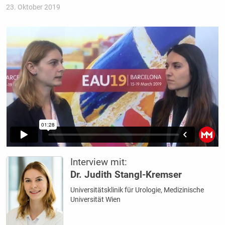
23. Oktober 2019
Interview mit:
Dr. Judith Stangl-Kremser
Universitätsklinik für Urologie, Medizinische
Universität Wien