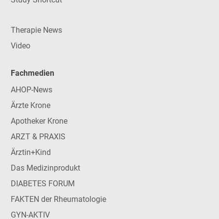
Therapie News
Video
Fachmedien
AHOP-News
Ärzte Krone
Apotheker Krone
ARZT & PRAXIS
Ärztin+Kind
Das Medizinprodukt
DIABETES FORUM
FAKTEN der Rheumatologie
GYN-AKTIV