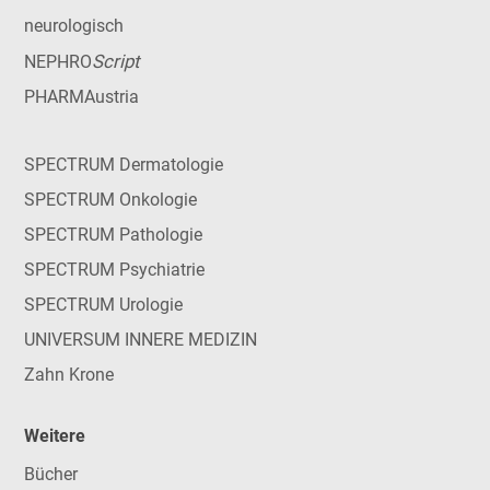
neurologisch
Script
NEPHRO
PHARMAustria
SPECTRUM Dermatologie
SPECTRUM Onkologie
SPECTRUM Pathologie
SPECTRUM Psychiatrie
SPECTRUM Urologie
UNIVERSUM INNERE MEDIZIN
Zahn Krone
Weitere
Bücher