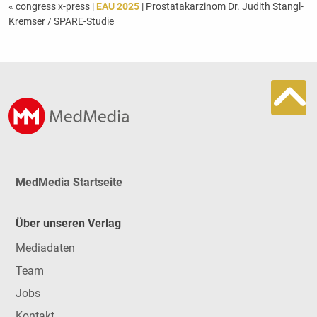
« congress x-press
|
EAU 2025
| Prostatakarzinom Dr. Judith Stangl-
Kremser / SPARE-Studie
MedMedia Startseite
Über unseren Verlag
Mediadaten
Team
Jobs
Kontakt