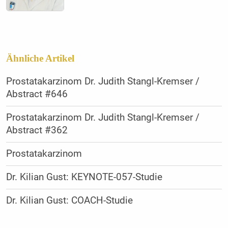
Ähnliche Artikel
Prostatakarzinom Dr. Judith Stangl-Kremser /
Abstract #646
Prostatakarzinom Dr. Judith Stangl-Kremser /
Abstract #362
Prostatakarzinom
Dr. Kilian Gust: KEYNOTE-057-Studie
Dr. Kilian Gust: COACH-Studie