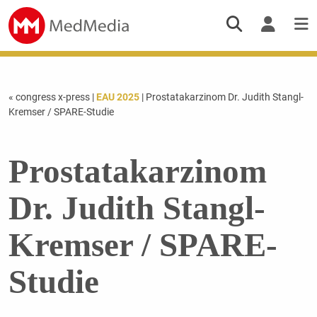
« congress x-press
|
EAU 2025
| Prostatakarzinom Dr. Judith Stangl-
Kremser / SPARE-Studie
Prostatakarzinom
Dr. Judith Stangl-
Kremser / SPARE-
Studie