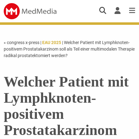
« congress x-press
|
EAU 2025
| Welcher Patient mit Lymphknoten-
positivem Prostatakarzinom soll als Teil einer multimodalen Therapie
radikal prostatektomiert werden?
Welcher Patient mit
Lymphknoten-
positivem
Prostatakarzinom