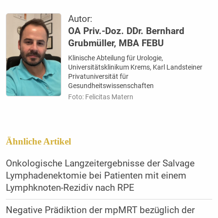
Autor:
OA Priv.-Doz. DDr. Bernhard
Grubmüller, MBA FEBU
Klinische Abteilung für Urologie,
Universitätsklinikum Krems, Karl Landsteiner
Privatuniversität für
Gesundheitswissenschaften
Foto: Felicitas Matern
Ähnliche Artikel
Onkologische Langzeitergebnisse der Salvage
Lymphadenektomie bei Patienten mit einem
Lymphknoten-Rezidiv nach RPE
Negative Prädiktion der mpMRT bezüglich der