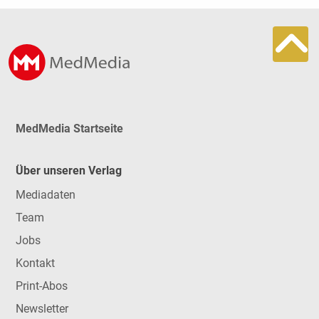
MedMedia Startseite
Über unseren Verlag
Mediadaten
Team
Jobs
Kontakt
Print-Abos
Newsletter