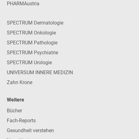
PHARMAustria
SPECTRUM Dermatologie
SPECTRUM Onkologie
SPECTRUM Pathologie
SPECTRUM Psychiatrie
SPECTRUM Urologie
UNIVERSUM INNERE MEDIZIN
Zahn Krone
Weitere
Bücher
Fach-Reports
Gesundheit verstehen