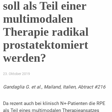
soll als Teil einer
multimodalen
Therapie radikal
prostatektomiert
werden?
23. Oktober 2019
Gandaglia G. et al., Mailand, Italien, Abtract #216
Da rezent auch bei klinisch N+-Patienten die RPE
als Teil eines multimodalen Therapieansatzes