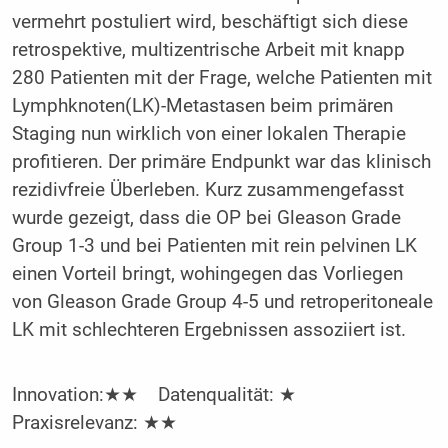
vermehrt postuliert wird, beschäftigt sich diese
retrospektive, multizentrische Arbeit mit knapp
280 Patienten mit der Frage, welche Patienten mit
Lymphknoten(LK)-Metastasen beim primären
Staging nun wirklich von einer lokalen Therapie
profitieren. Der primäre Endpunkt war das klinisch
rezidivfreie Überleben. Kurz zusammengefasst
wurde gezeigt, dass die OP bei Gleason Grade
Group 1-3 und bei Patienten mit rein pelvinen LK
einen Vorteil bringt, wohingegen das Vorliegen
von Gleason Grade Group 4-5 und retroperitoneale
LK mit schlechteren Ergebnissen assoziiert ist.
Innovation:★★ Datenqualität: ★
Praxisrelevanz: ★★