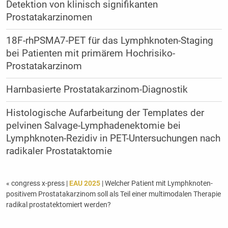
Detektion von klinisch signifikanten
Prostatakarzinomen
18F-rhPSMA7-PET für das Lymphknoten-Staging
bei Patienten mit primärem Hochrisiko-
Prostatakarzinom
Harnbasierte Prostatakarzinom-Diagnostik
Histologische Aufarbeitung der Templates der
pelvinen Salvage-Lymphadenektomie bei
Lymphknoten-Rezidiv in PET-Untersuchungen nach
radikaler Prostataktomie
« congress x-press
|
EAU 2025
| Welcher Patient mit Lymphknoten-
positivem Prostatakarzinom soll als Teil einer multimodalen Therapie
radikal prostatektomiert werden?