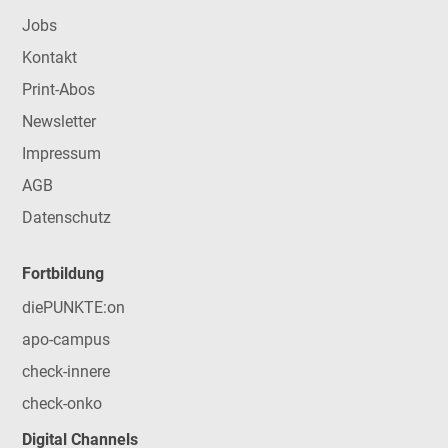
Jobs
Kontakt
Print-Abos
Newsletter
Impressum
AGB
Datenschutz
Fortbildung
diePUNKTE:on
apo-campus
check-innere
check-onko
Digital Channels