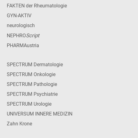
FAKTEN der Rheumatologie
GYN-AKTIV
neurologisch
Script
NEPHRO
PHARMAustria
SPECTRUM Dermatologie
SPECTRUM Onkologie
SPECTRUM Pathologie
SPECTRUM Psychiatrie
SPECTRUM Urologie
UNIVERSUM INNERE MEDIZIN
Zahn Krone