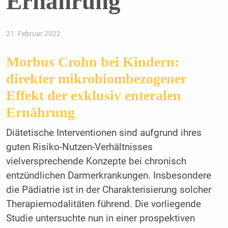
Ernährung
21. Februar 2022
Morbus Crohn bei Kindern:
direkter mikrobiombezogener
Effekt der exklusiv enteralen
Ernährung
Diätetische Interventionen sind aufgrund ihres
guten Risiko-Nutzen-Verhältnisses
vielversprechende Konzepte bei chronisch
entzündlichen Darmerkrankungen. Insbesondere
die Pädiatrie ist in der Charakterisierung solcher
Therapiemodalitäten führend. Die vorliegende
Studie untersuchte nun in einer prospektiven