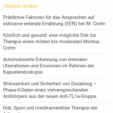
Ähnliche Artikel
Prädiktive Faktoren für das Ansprechen auf
exklusive enterale Ernährung (EEN) bei M. Crohn
Köstlich und gesund: eine mögliche Diät zur
Therapie eines milden bis moderaten Morbus
Crohn
Automatisierte Erkennung von enteralen
Ulzerationen und Erosionen im Rahmen der
Kapselendoskopie
Wirksamkeit und Sicherheit von Duvakitug –
Phase-II-Daten eines vielversprechenden
Antikörpers aus der neuen Anti-TL1a-Gruppe
Diät, Sport und medikamentöse Therapie der