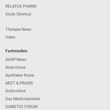
RELATUS PHARM
Study Shortcut
Therapie News
Video
Fachmedien
AHOP-News
Ärzte Krone
Apotheker Krone
ARZT & PRAXIS
Ärztin+Kind
Das Medizinprodukt
DIABETES FORUM