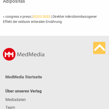
Adipositas
« congress x-press
|
ECCO 2022
| Direkter mikrobiombezogener
Effekt der exklusiv enteralen Ernährung
MedMedia Startseite
Über unseren Verlag
Mediadaten
Team