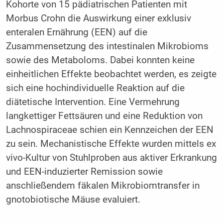
Kohorte von 15 pädiatrischen Patienten mit
Morbus Crohn die Auswirkung einer exklusiv
enteralen Ernährung (EEN) auf die
Zusammensetzung des intestinalen Mikrobioms
sowie des Metaboloms. Dabei konnten keine
einheitlichen Effekte beobachtet werden, es zeigte
sich eine hochindividuelle Reaktion auf die
diätetische Intervention. Eine Vermehrung
langkettiger Fettsäuren und eine Reduktion von
Lachnospiraceae schien ein Kennzeichen der EEN
zu sein. Mechanistische Effekte wurden mittels ex
vivo-Kultur von Stuhlproben aus aktiver Erkrankung
und EEN-induzierter Remission sowie
anschließendem fäkalen Mikrobiomtransfer in
gnotobiotische Mäuse evaluiert.