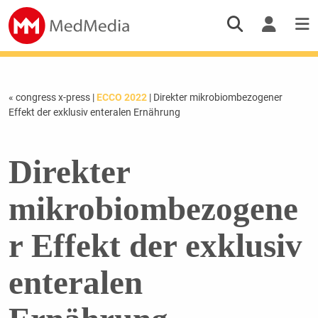
« congress x-press
|
ECCO 2022
| Direkter mikrobiombezogener
Effekt der exklusiv enteralen Ernährung
Direkter
mikrobiombezogene
r Effekt der exklusiv
enteralen