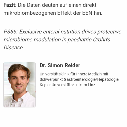
Fazit:
Die Daten deuten auf einen direkt
mikrobiombezogenen Effekt der EEN hin.
P366: Exclusive enteral nutrition drives protective
microbiome modulation in paediatric Crohn’s
Disease
Dr. Simon Reider
Universitätsklinik für Innere Medizin mit
Schwerpunkt Gastroenterologie/Hepatologie,
Kepler Universitätsklinikum Linz