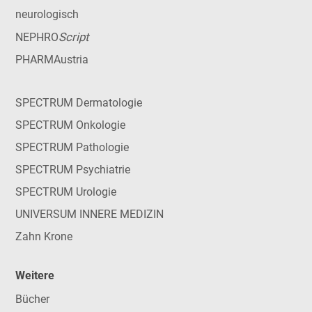
neurologisch
Script
NEPHRO
PHARMAustria
SPECTRUM Dermatologie
SPECTRUM Onkologie
SPECTRUM Pathologie
SPECTRUM Psychiatrie
SPECTRUM Urologie
UNIVERSUM INNERE MEDIZIN
Zahn Krone
Weitere
Bücher