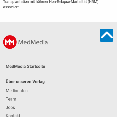
Transplantation mit höherer Non-Relapse-Mortalität (NRM)
assoziiert
MedMedia Startseite
Über unseren Verlag
Mediadaten
Team
Jobs
Kontakt