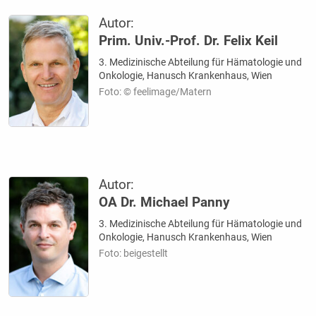
Autor:
Prim. Univ.-Prof. Dr. Felix Keil
3. Medizinische Abteilung für Hämatologie und
Onkologie, Hanusch Krankenhaus, Wien
Foto: © feelimage/Matern
Autor:
OA Dr. Michael Panny
3. Medizinische Abteilung für Hämatologie und
Onkologie, Hanusch Krankenhaus, Wien
Foto: beigestellt