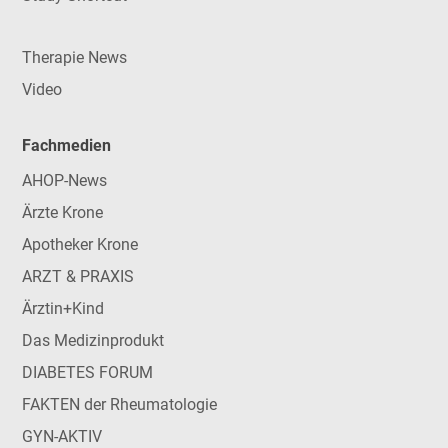
Therapie News
Video
Fachmedien
AHOP-News
Ärzte Krone
Apotheker Krone
ARZT & PRAXIS
Ärztin+Kind
Das Medizinprodukt
DIABETES FORUM
FAKTEN der Rheumatologie
GYN-AKTIV