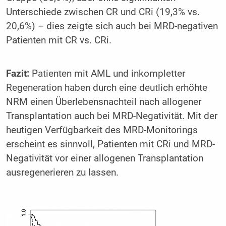
Unterschiede zwischen CR und CRi (19,3% vs.
20,6%) – dies zeigte sich auch bei MRD-negativen
Patienten mit CR vs. CRi.
Fazit:
Patienten mit AML und inkompletter
Regeneration haben durch eine deutlich erhöhte
NRM einen Überlebensnachteil nach allogener
Transplantation auch bei MRD-Negativität. Mit der
heutigen Verfügbarkeit des MRD-Monitorings
erscheint es sinnvoll, Patienten mit CRi und MRD-
Negativität vor einer allogenen Transplantation
ausregenerieren zu lassen.