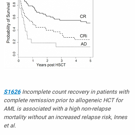
S1626
Incomplete count recovery in patients with
complete remission prior to allogeneic HCT for
AML is associated with a high non-relapse
mortality without an increased relapse risk, Innes
et al.