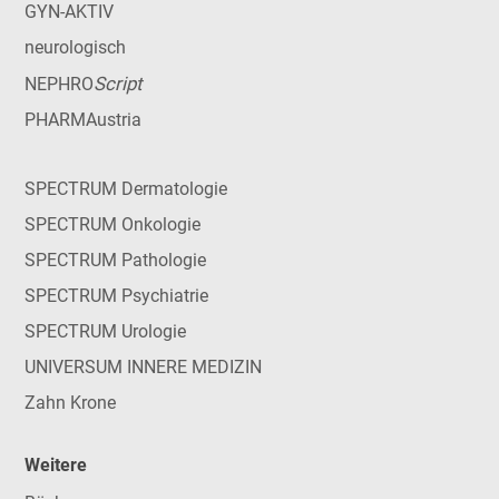
GYN-AKTIV
neurologisch
Script
NEPHRO
PHARMAustria
SPECTRUM Dermatologie
SPECTRUM Onkologie
SPECTRUM Pathologie
SPECTRUM Psychiatrie
SPECTRUM Urologie
UNIVERSUM INNERE MEDIZIN
Zahn Krone
Weitere