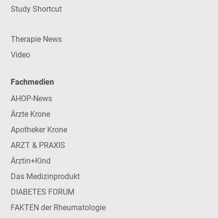
Study Shortcut
Therapie News
Video
Fachmedien
AHOP-News
Ärzte Krone
Apotheker Krone
ARZT & PRAXIS
Ärztin+Kind
Das Medizinprodukt
DIABETES FORUM
FAKTEN der Rheumatologie