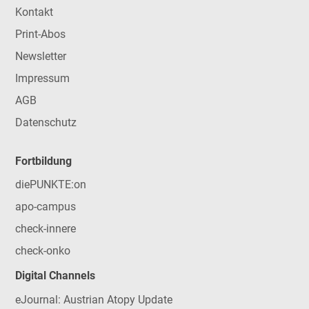
Kontakt
Print-Abos
Newsletter
Impressum
AGB
Datenschutz
Fortbildung
diePUNKTE:on
apo-campus
check-innere
check-onko
Digital Channels
eJournal: Austrian Atopy Update