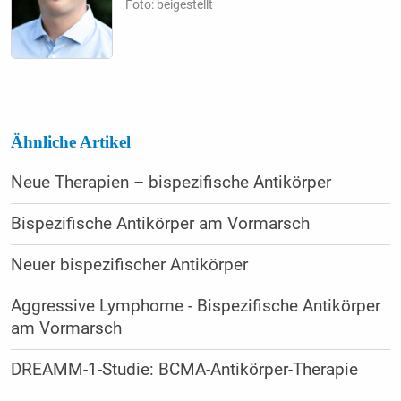
Foto: beigestellt
Ähnliche Artikel
Neue Therapien – bispezifische Antikörper
Bispezifische Antikörper am Vormarsch
Neuer bispezifischer Antikörper
Aggressive Lymphome - Bispezifische Antikörper
am Vormarsch
DREAMM-1-Studie: BCMA-Antikörper-Therapie