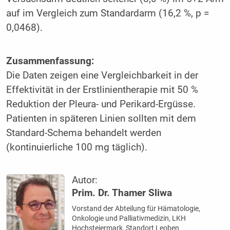
auf im Vergleich zum Standardarm (16,2 %, p =
0,0468).
Zusammenfassung:
Die Daten zeigen eine Vergleichbarkeit in der
Effektivität in der Erstlinientherapie mit 50 %
Reduktion der Pleura- und Perikard-Ergüsse.
Patienten in späteren Linien sollten mit dem
Standard-Schema behandelt werden
(kontinuierliche 100 mg täglich).
Autor:
Prim. Dr. Thamer Sliwa
Vorstand der Abteilung für Hämatologie,
Onkologie und Palliativmedizin, LKH
Hochsteiermark, Standort Leoben