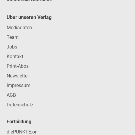
Über unseren Verlag
Mediadaten
Team
Jobs
Kontakt
Print-Abos
Newsletter
Impressum
AGB
Datenschutz
Fortbildung
diePUNKTE:on