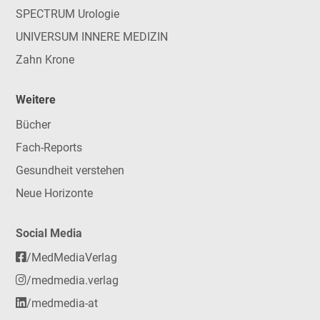
SPECTRUM Urologie
UNIVERSUM INNERE MEDIZIN
Zahn Krone
Weitere
Bücher
Fach-Reports
Gesundheit verstehen
Neue Horizonte
Social Media
/MedMediaVerlag
/medmedia.verlag
/medmedia-at