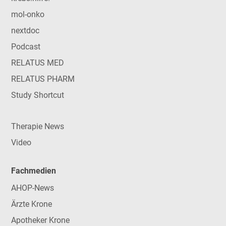
mol-onko
nextdoc
Podcast
RELATUS MED
RELATUS PHARM
Study Shortcut
Therapie News
Video
Fachmedien
AHOP-News
Ärzte Krone
Apotheker Krone