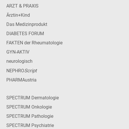
ARZT & PRAXIS
Ärztin+Kind
Das Medizinprodukt
DIABETES FORUM
FAKTEN der Rheumatologie
GYN-AKTIV
neurologisch
Script
NEPHRO
PHARMAustria
SPECTRUM Dermatologie
SPECTRUM Onkologie
SPECTRUM Pathologie
SPECTRUM Psychiatrie