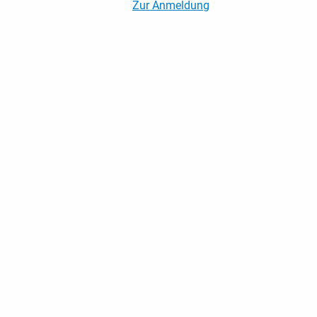
Zur Anmeldung