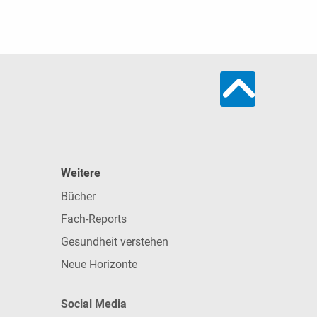
Weitere
Bücher
Fach-Reports
Gesundheit verstehen
Neue Horizonte
Social Media