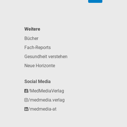
Weitere
Bücher
Fach-Reports
Gesundheit verstehen
Neue Horizonte
Social Media
/MedMediaVerlag
/medmedia.verlag
/medmedia-at