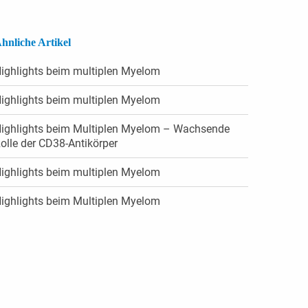
hnliche Artikel
ighlights beim multiplen Myelom
ighlights beim multiplen Myelom
ighlights beim Multiplen Myelom – Wachsende
olle der CD38-Antikörper
ighlights beim multiplen Myelom
ighlights beim Multiplen Myelom