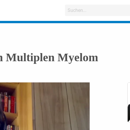
im Multiplen Myelom