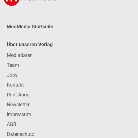
MedMedia Startseite
Über unseren Verlag
Mediadaten
Team
Jobs
Kontakt
Print-Abos
Newsletter
Impressum
AGB
Datenschutz