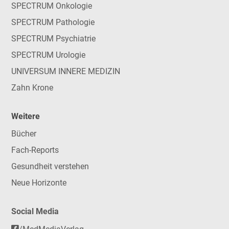
SPECTRUM Onkologie
SPECTRUM Pathologie
SPECTRUM Psychiatrie
SPECTRUM Urologie
UNIVERSUM INNERE MEDIZIN
Zahn Krone
Weitere
Bücher
Fach-Reports
Gesundheit verstehen
Neue Horizonte
Social Media