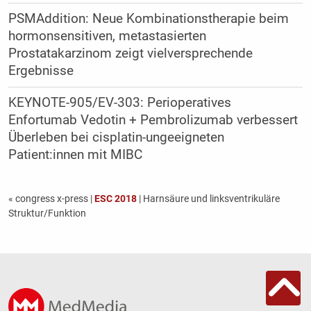
PSMAddition: Neue Kombinationstherapie beim
hormonsensitiven, metastasierten
Prostatakarzinom zeigt vielversprechende
Ergebnisse
KEYNOTE-905/EV-303: Perioperatives
Enfortumab Vedotin + Pembrolizumab verbessert
Überleben bei cisplatin-ungeeigneten
Patient:innen mit MIBC
« congress x-press
|
ESC 2018
| Harnsäure und linksventrikuläre
Struktur/Funktion