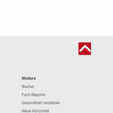
Weitere
Bücher
Fach-Reports
Gesundheit verstehen
Neue Horizonte