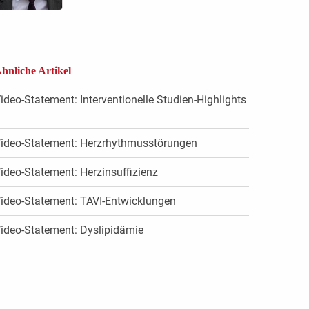
hnliche Artikel
ideo-Statement: Interventionelle Studien-Highlights
ideo-Statement: Herzrhythmusstörungen
ideo-Statement: Herzinsuffizienz
ideo-Statement: TAVI-Entwicklungen
ideo-Statement: Dyslipidämie