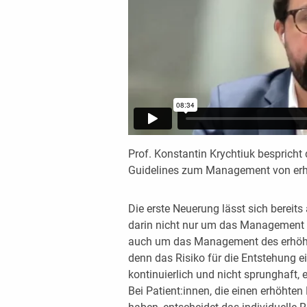
Prof. Konstantin Krychtiuk bespricht
Guidelines zum Management von erh
Die erste Neuerung lässt sich bereits 
darin nicht nur um das Management 
auch um das Management des erhöh
denn das Risiko für die Entstehung ei
kontinuierlich und nicht sprunghaft
Bei Patient:innen, die einen erhöhten