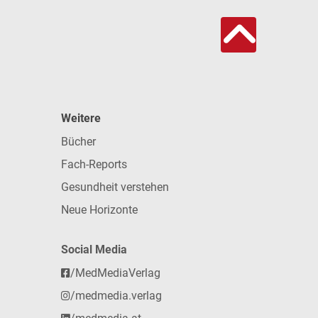
Weitere
Bücher
Fach-Reports
Gesundheit verstehen
Neue Horizonte
Social Media
/MedMediaVerlag
/medmedia.verlag