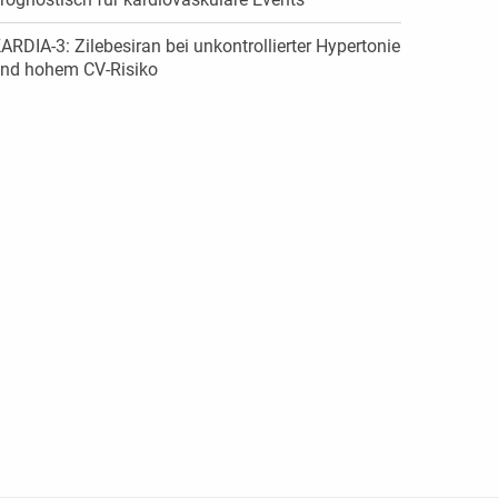
ARDIA-3: Zilebesiran bei unkontrollierter Hypertonie
nd hohem CV-Risiko