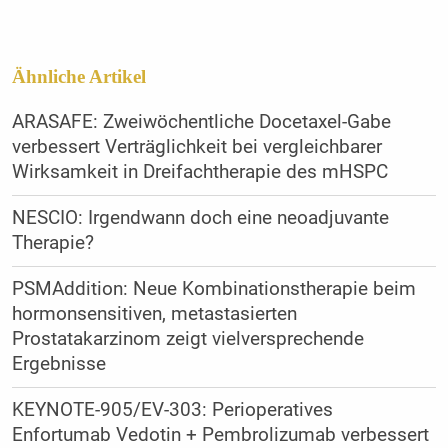
Ähnliche Artikel
ARASAFE: Zweiwöchentliche Docetaxel-Gabe
verbessert Verträglichkeit bei vergleichbarer
Wirksamkeit in Dreifachtherapie des mHSPC
NESCIO: Irgendwann doch eine neoadjuvante
Therapie?
PSMAddition: Neue Kombinationstherapie beim
hormonsensitiven, metastasierten
Prostatakarzinom zeigt vielversprechende
Ergebnisse
KEYNOTE-905/EV-303: Perioperatives
Enfortumab Vedotin + Pembrolizumab verbessert