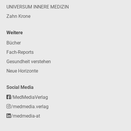
UNIVERSUM INNERE MEDIZIN
Zahn Krone
Weitere
Bücher
Fach-Reports
Gesundheit verstehen
Neue Horizonte
Social Media
/MedMediaVerlag
/medmedia.verlag
/medmedia-at