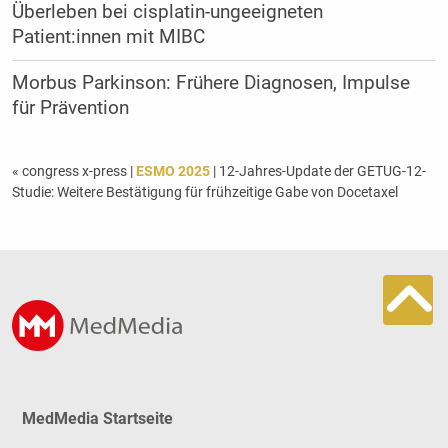
Überleben bei cisplatin-ungeeigneten
Patient:innen mit MIBC
Morbus Parkinson: Frühere Diagnosen, Impulse
für Prävention
« congress x-press
|
ESMO 2025
| 12-Jahres-Update der GETUG-12-
Studie: Weitere Bestätigung für frühzeitige Gabe von Docetaxel
MedMedia Startseite