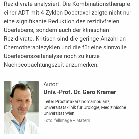
Rezidivrate analysiert. Die Kombinationstherapie
einer ADT mit 4 Zyklen Docetaxel zeigte nicht nur
eine signifikante Reduktion des rezidivfreien
Überlebens, sondern auch der klinischen
Rezidivrate. Kritisch sind die geringe Anzahl an
Chemotherapiezyklen und die für eine sinnvolle
Überlebenszeitanalyse noch zu kurze
Nachbeobachtungszeit anzumerken.
Autor:
Univ.-Prof. Dr. Gero Kramer
Leiter Prostatakarzinomambulanz,
Universitätsklinik für Urologie, Medizinische
Universität Wien
Foto: fellimage – Matern