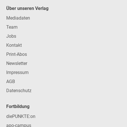
Über unseren Verlag
Mediadaten
Team
Jobs
Kontakt
Print-Abos
Newsletter
Impressum
AGB
Datenschutz
Fortbildung
diePUNKTE:on
apo-campus