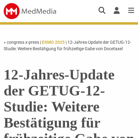
« congress x-press
|
ESMO 2025
| 12-Jahres-Update der GETUG-12-
Studie: Weitere Bestätigung für frühzeitige Gabe von Docetaxel
12-Jahres-Update
der GETUG-12-
Studie: Weitere
Bestätigung für