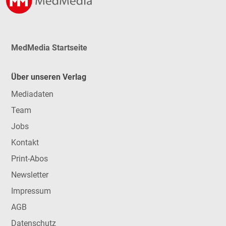
MedMedia Startseite
Über unseren Verlag
Mediadaten
Team
Jobs
Kontakt
Print-Abos
Newsletter
Impressum
AGB
Datenschutz