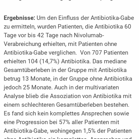
Ergebnisse:
Um den Einfluss der Antibiotika-Gabe
zu ermitteln, wurden Patienten, die Antibiotika 60
Tage vor bis 42 Tage nach Nivolumab-
Verabreichung erhielten, mit Patienten ohne
Antibiotika-Gabe verglichen. Von 707 Patienten
erhielten 104 (14,7%) Antibiotika. Das mediane
Gesamtüberleben in der Gruppe mit Antibiotika
betrug 13 Monate, in der Gruppe ohne Antibiotika
jedoch 25 Monate. Auch in der multivariaten
Analyse blieb die Assoziation von Antibiotika mit
einem schlechteren Gesamtüberleben bestehen.
Es fand sich kein komplettes Ansprechen sowie
eine Progression bei 57% aller Patienten mit
Antibiotika-Gabe, wohingegen 1,5% der Patienten