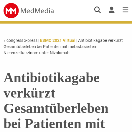
« congress x-press
|
ESMO 2021 Virtual
| Antibiotikagabe verkürzt
Gesamtüberleben bei Patienten mit metastasiertem
Nierenzellkarzinom unter Nivolumab
Antibiotikagabe
verkürzt
Gesamtüberleben
bei Patienten mit