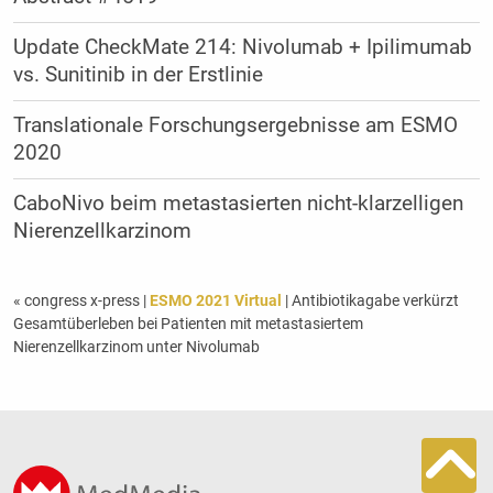
Update CheckMate 214: Nivolumab + Ipilimumab
vs. Sunitinib in der Erstlinie
Translationale Forschungsergebnisse am ESMO
2020
CaboNivo beim metastasierten nicht-klarzelligen
Nierenzellkarzinom
« congress x-press
|
ESMO 2021 Virtual
| Antibiotikagabe verkürzt
Gesamtüberleben bei Patienten mit metastasiertem
Nierenzellkarzinom unter Nivolumab