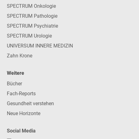
SPECTRUM Onkologie
SPECTRUM Pathologie
SPECTRUM Psychiatrie
SPECTRUM Urologie
UNIVERSUM INNERE MEDIZIN
Zahn Krone
Weitere
Bücher
Fach-Reports
Gesundheit verstehen
Neue Horizonte
Social Media