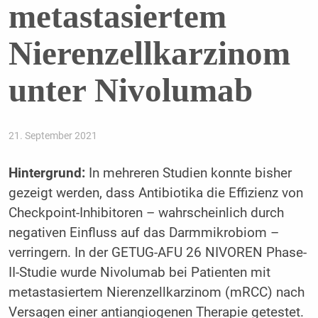
metastasiertem
Nierenzellkarzinom
unter Nivolumab
21. September 2021
Hintergrund:
In mehreren Studien konnte bisher
gezeigt werden, dass Antibiotika die Effizienz von
Checkpoint-Inhibitoren – wahrscheinlich durch
negativen Einfluss auf das Darmmikrobiom –
verringern. In der GETUG-AFU 26 NIVOREN Phase-
II-Studie wurde Nivolumab bei Patienten mit
metastasiertem Nierenzellkarzinom (mRCC) nach
Versagen einer antiangiogenen Therapie getestet.