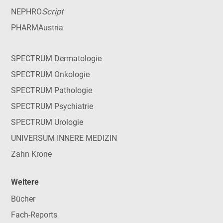
Script
NEPHRO
PHARMAustria
SPECTRUM Dermatologie
SPECTRUM Onkologie
SPECTRUM Pathologie
SPECTRUM Psychiatrie
SPECTRUM Urologie
UNIVERSUM INNERE MEDIZIN
Zahn Krone
Weitere
Bücher
Fach-Reports