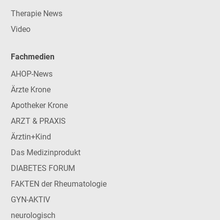
Therapie News
Video
Fachmedien
AHOP-News
Ärzte Krone
Apotheker Krone
ARZT & PRAXIS
Ärztin+Kind
Das Medizinprodukt
DIABETES FORUM
FAKTEN der Rheumatologie
GYN-AKTIV
neurologisch