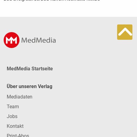
MedMedia Startseite
Über unseren Verlag
Mediadaten
Team
Jobs
Kontakt
Print-Abos