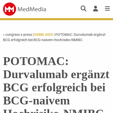
« congress x-press
|
ESMO 2025
| POTOMAC: Durvalumab ergänzt
BCG erfolgreich bei BCG-naivem Hochrisiko-NMIBC
POTOMAC:
Durvalumab ergänzt
BCG erfolgreich bei
BCG-naivem