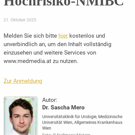
Hochrisiko-NMIBC
21. Oktober 2025
Melden Sie sich bitte
hier
kostenlos und
unverbindlich an, um den Inhalt vollständig
einzusehen und weitere Services von
www.medmedia.at zu nutzen.
Zur Anmeldung
Autor:
Dr. Sascha Mero
Universitätsklinik für Urologie, Medizinische
Universität Wien, Allgemeines Krankenhaus
Wien