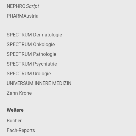
Script
NEPHRO
PHARMAustria
SPECTRUM Dermatologie
SPECTRUM Onkologie
SPECTRUM Pathologie
SPECTRUM Psychiatrie
SPECTRUM Urologie
UNIVERSUM INNERE MEDIZIN
Zahn Krone
Weitere
Bücher
Fach-Reports