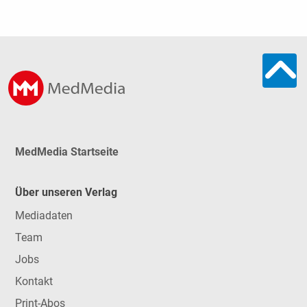
MedMedia Startseite
Über unseren Verlag
Mediadaten
Team
Jobs
Kontakt
Print-Abos