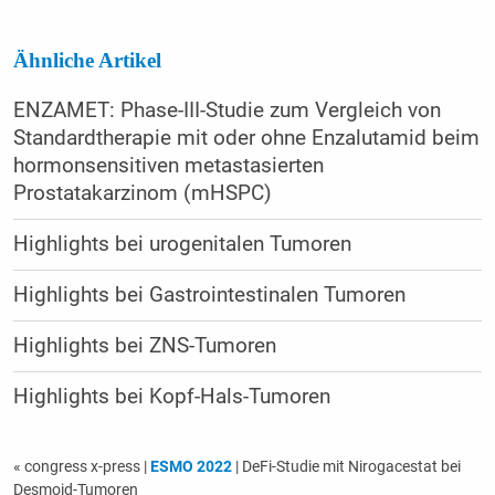
Ähnliche Artikel
ENZAMET: Phase-III-Studie zum Vergleich von
Standardtherapie mit oder ohne Enzalutamid beim
hormonsensitiven metastasierten
Prostatakarzinom (mHSPC)
Highlights bei urogenitalen Tumoren
Highlights bei Gastrointestinalen Tumoren
Highlights bei ZNS-Tumoren
Highlights bei Kopf-Hals-Tumoren
« congress x-press
|
ESMO 2022
| DeFi-Studie mit Nirogacestat bei
Desmoid-Tumoren