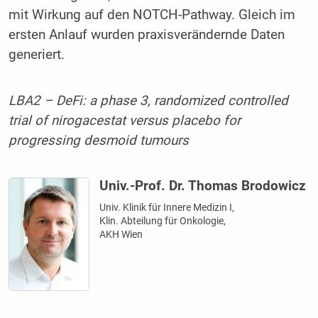
mit Wirkung auf den NOTCH-Pathway. Gleich im
ersten Anlauf wurden praxisverändernde Daten
generiert.
LBA2 – DeFi: a phase 3, randomized controlled
trial of nirogacestat versus placebo for
progressing desmoid tumours
Univ.-Prof. Dr. Thomas Brodowicz
Univ. Klinik für Innere Medizin I,
Klin. Abteilung für Onkologie,
AKH Wien