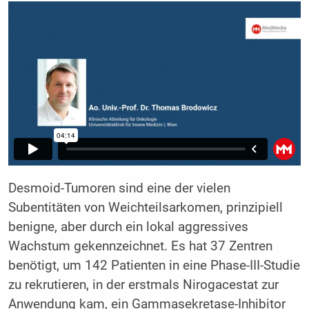
Desmoid-Tumoren sind eine der vielen
Subentitäten von Weichteilsarkomen, prinzipiell
benigne, aber durch ein lokal aggressives
Wachstum gekennzeichnet. Es hat 37 Zentren
benötigt, um 142 Patienten in eine Phase-III-Studie
zu rekrutieren, in der erstmals Nirogacestat zur
Anwendung kam, ein Gammasekretase-Inhibitor