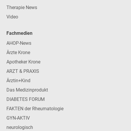
Therapie News
Video
Fachmedien
AHOP-News
Ärzte Krone
Apotheker Krone
ARZT & PRAXIS
Ärztin+Kind
Das Medizinprodukt
DIABETES FORUM
FAKTEN der Rheumatologie
GYN-AKTIV
neurologisch