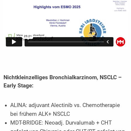
Nichtkleinzelliges Bronchialkarzinom, NSCLC –
Early Stage:
ALINA: adjuvant Alectinib vs. Chemotherapie
bei frühem ALK+ NSCLC
MDT-BRIDGE: Neoadj. Durvalumab + CHT