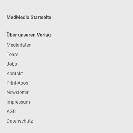
MedMedia Startseite
Über unseren Verlag
Mediadaten
Team
Jobs
Kontakt
Print-Abos
Newsletter
Impressum
AGB
Datenschutz