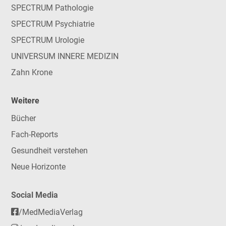
SPECTRUM Pathologie
SPECTRUM Psychiatrie
SPECTRUM Urologie
UNIVERSUM INNERE MEDIZIN
Zahn Krone
Weitere
Bücher
Fach-Reports
Gesundheit verstehen
Neue Horizonte
Social Media
/MedMediaVerlag