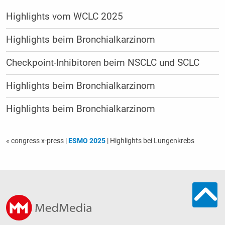
Highlights vom WCLC 2025
Highlights beim Bronchialkarzinom
Checkpoint-Inhibitoren beim NSCLC und SCLC
Highlights beim Bronchialkarzinom
Highlights beim Bronchialkarzinom
« congress x-press
|
ESMO 2025
| Highlights bei Lungenkrebs