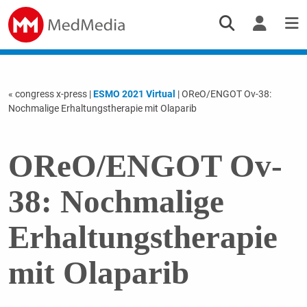
« congress x-press
|
ESMO 2021 Virtual
| OReO/ENGOT Ov-38:
Nochmalige Erhaltungstherapie mit Olaparib
OReO/ENGOT Ov-
38: Nochmalige
Erhaltungstherapie
mit Olaparib