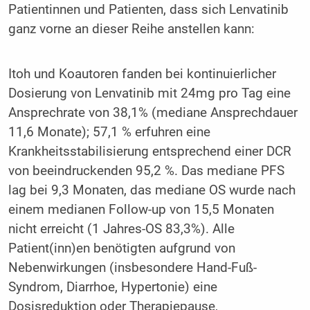
Patientinnen und Patienten, dass sich Lenvatinib
ganz vorne an dieser Reihe anstellen kann:
Itoh und Koautoren fanden bei kontinuierlicher
Dosierung von Lenvatinib mit 24mg pro Tag eine
Ansprechrate von 38,1% (mediane Ansprechdauer
11,6 Monate); 57,1 % erfuhren eine
Krankheitsstabilisierung entsprechend einer DCR
von beeindruckenden 95,2 %. Das mediane PFS
lag bei 9,3 Monaten, das mediane OS wurde nach
einem medianen Follow-up von 15,5 Monaten
nicht erreicht (1 Jahres-OS 83,3%). Alle
Patient(inn)en benötigten aufgrund von
Nebenwirkungen (insbesondere Hand-Fuß-
Syndrom, Diarrhoe, Hypertonie) eine
Dosisreduktion oder Therapiepause,