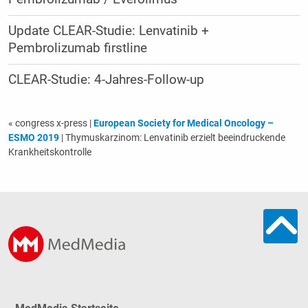
Update CLEAR-Studie: Lenvatinib +
Pembrolizumab firstline
CLEAR-Studie: 4-Jahres-Follow-up
« congress x-press
|
European Society for Medical Oncology –
ESMO 2019
| Thymuskarzinom: Lenvatinib erzielt beeindruckende
Krankheits­kontrolle