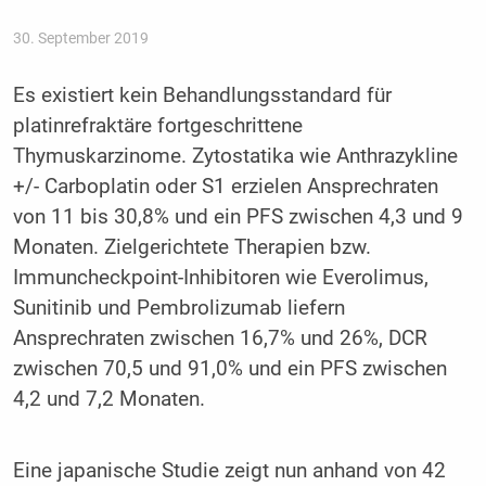
30. September 2019
Es existiert kein Behandlungsstandard für
platinrefraktäre fortgeschrittene
Thymuskarzinome. Zytostatika wie Anthrazykline
+/- Carboplatin oder S1 erzielen Ansprechraten
von 11 bis 30,8% und ein PFS zwischen 4,3 und 9
Monaten. Zielgerichtete Therapien bzw.
Immuncheckpoint-Inhibitoren wie Everolimus,
Sunitinib und Pembrolizumab liefern
Ansprechraten zwischen 16,7% und 26%, DCR
zwischen 70,5 und 91,0% und ein PFS zwischen
4,2 und 7,2 Monaten.
Eine japanische Studie zeigt nun anhand von 42