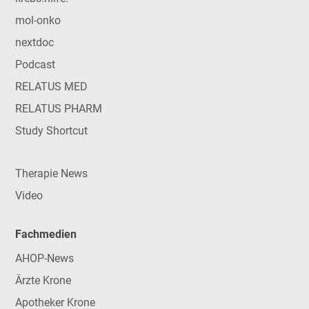
mol-onko
nextdoc
Podcast
RELATUS MED
RELATUS PHARM
Study Shortcut
Therapie News
Video
Fachmedien
AHOP-News
Ärzte Krone
Apotheker Krone