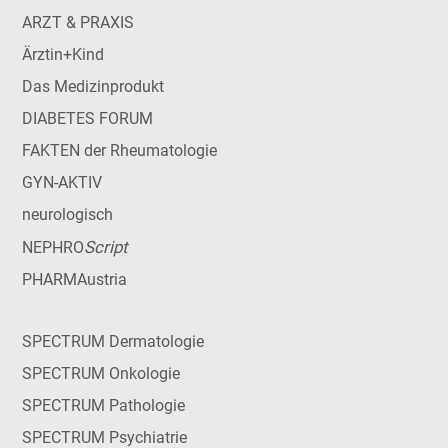
ARZT & PRAXIS
Ärztin+Kind
Das Medizinprodukt
DIABETES FORUM
FAKTEN der Rheumatologie
GYN-AKTIV
neurologisch
Script
NEPHRO
PHARMAustria
SPECTRUM Dermatologie
SPECTRUM Onkologie
SPECTRUM Pathologie
SPECTRUM Psychiatrie