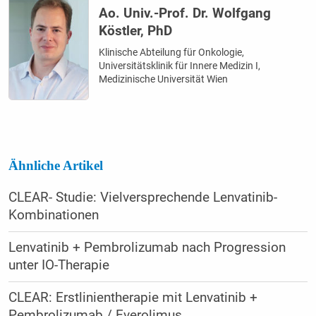
Ao. Univ.-Prof. Dr. Wolfgang
Köstler, PhD
Klinische Abteilung für Onkologie,
Universitätsklinik für Innere Medizin I,
Medizinische Universität Wien
Ähnliche Artikel
CLEAR- Studie: Vielversprechende Lenvatinib-
Kombinationen
Lenvatinib + Pembrolizumab nach Progression
unter IO-Therapie
CLEAR: Erstlinientherapie mit Lenvatinib +
Pembrolizumab / Everolimus