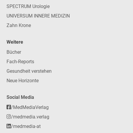
SPECTRUM Urologie
UNIVERSUM INNERE MEDIZIN
Zahn Krone
Weitere
Bücher
Fach-Reports
Gesundheit verstehen
Neue Horizonte
Social Media
/MedMediaVerlag
/medmedia.verlag
/medmedia-at