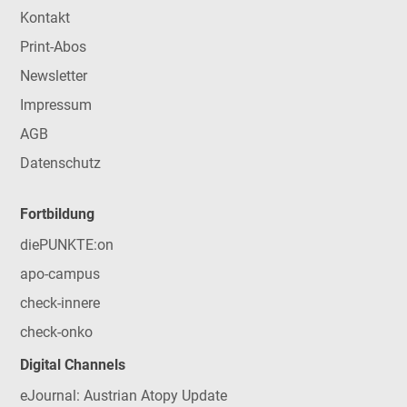
Kontakt
Print-Abos
Newsletter
Impressum
AGB
Datenschutz
Fortbildung
diePUNKTE:on
apo-campus
check-innere
check-onko
Digital Channels
eJournal: Austrian Atopy Update