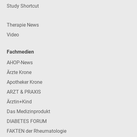
Study Shortcut
Therapie News
Video
Fachmedien
AHOP-News
Ärzte Krone
Apotheker Krone
ARZT & PRAXIS
Ärztin+Kind
Das Medizinprodukt
DIABETES FORUM
FAKTEN der Rheumatologie