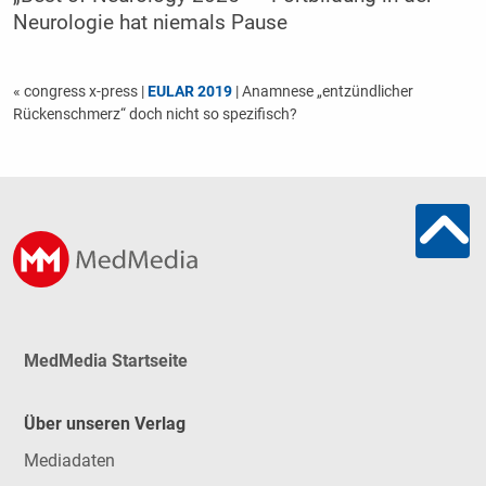
Neurologie hat niemals Pause
« congress x-press
|
EULAR 2019
| Anamnese „entzündlicher
Rückenschmerz“ doch nicht so spezifisch?
MedMedia Startseite
Über unseren Verlag
Mediadaten