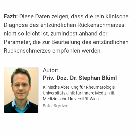
Fazit:
Diese Daten zeigen, dass die rein klinische
Diagnose des entzündlichen Rückenschmerzes
nicht so leicht ist, zumindest anhand der
Parameter, die zur Beurteilung des entzündlichen
Rückenschmerzes empfohlen werden.
Autor:
Priv.-Doz. Dr. Stephan Blüml
Klinische Abteilung für Rheumatologie,
Universitätsklinik für Innere Medizin III,
Medizinische Universität Wien
Foto: © privat