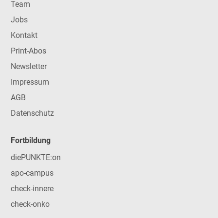
Team
Jobs
Kontakt
Print-Abos
Newsletter
Impressum
AGB
Datenschutz
Fortbildung
diePUNKTE:on
apo-campus
check-innere
check-onko