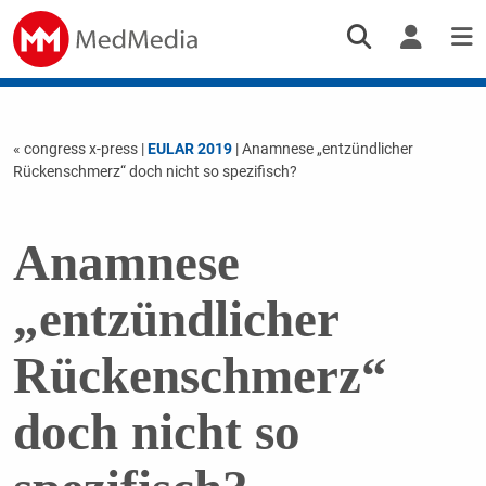
« congress x-press
|
EULAR 2019
| Anamnese „entzündlicher
Rückenschmerz“ doch nicht so spezifisch?
Anamnese
„entzündlicher
Rückenschmerz“
doch nicht so