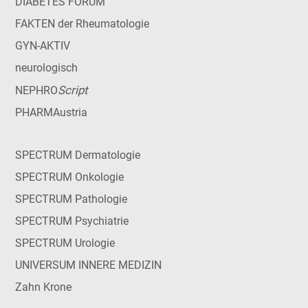
DIABETES FORUM
FAKTEN der Rheumatologie
GYN-AKTIV
neurologisch
Script
NEPHRO
PHARMAustria
SPECTRUM Dermatologie
SPECTRUM Onkologie
SPECTRUM Pathologie
SPECTRUM Psychiatrie
SPECTRUM Urologie
UNIVERSUM INNERE MEDIZIN
Zahn Krone