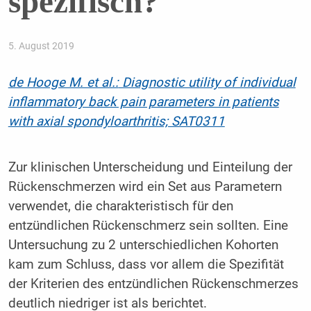
spezifisch?
5. August 2019
de Hooge M. et al.:
Diagnostic utility of individual
inflammatory back pain parameters in patients
with axial spondyloarthritis; SAT0311
Zur klinischen Unterscheidung und Einteilung der
Rückenschmerzen wird ein Set aus Parametern
verwendet, die charakteristisch für den
entzündlichen Rückenschmerz sein sollten. Eine
Untersuchung zu 2 unterschiedlichen Kohorten
kam zum Schluss, dass vor allem die Spezifität
der Kriterien des entzündlichen Rückenschmerzes
deutlich niedriger ist als berichtet.