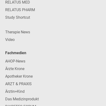
RELATUS MED
RELATUS PHARM
Study Shortcut
Therapie News
Video
Fachmedien
AHOP-News
Ärzte Krone
Apotheker Krone
ARZT & PRAXIS
Ärztin+Kind
Das Medizinprodukt