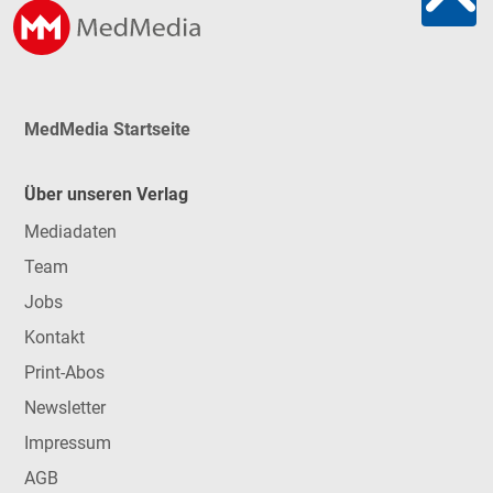
MedMedia Startseite
Über unseren Verlag
Mediadaten
Team
Jobs
Kontakt
Print-Abos
Newsletter
Impressum
AGB