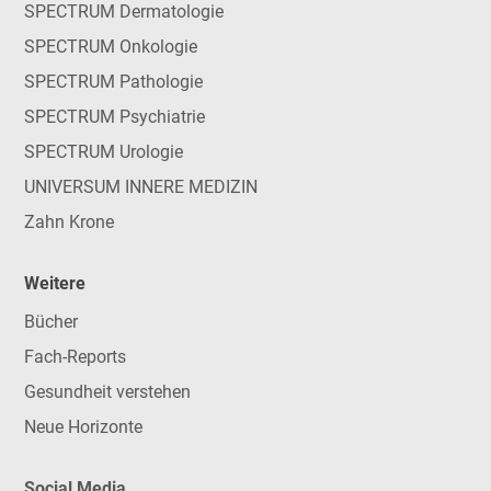
SPECTRUM Dermatologie
SPECTRUM Onkologie
SPECTRUM Pathologie
SPECTRUM Psychiatrie
SPECTRUM Urologie
UNIVERSUM INNERE MEDIZIN
Zahn Krone
Weitere
Bücher
Fach-Reports
Gesundheit verstehen
Neue Horizonte
Social Media