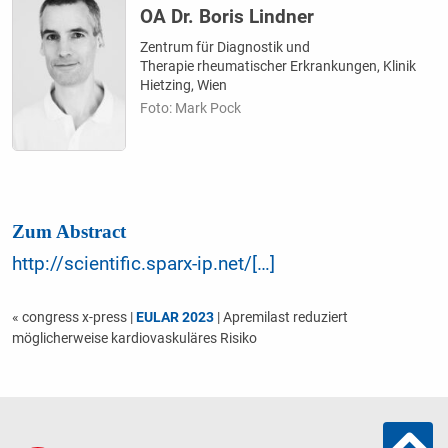
OA Dr. Boris Lindner
Zentrum für Diagnostik und
Therapie rheumatischer Erkrankungen, Klinik
Hietzing, Wien
Foto: Mark Pock
Zum Abstract
http://scientific.sparx-ip.net/[…]
« congress x-press
|
EULAR 2023
| Apremilast reduziert
möglicherweise kardiovaskuläres Risiko