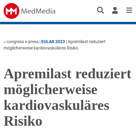
« congress x-press
|
EULAR 2023
| Apremilast reduziert
möglicherweise kardiovaskuläres Risiko
Apremilast reduziert
möglicherweise
kardiovaskuläres
Risiko