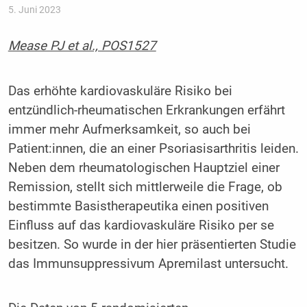
5. Juni 2023
Mease PJ et al., POS1527
Das erhöhte kardiovaskuläre Risiko bei
entzündlich-rheumatischen Erkrankungen erfährt
immer mehr Aufmerksamkeit, so auch bei
Patient:innen, die an einer Psoriasisarthritis leiden.
Neben dem rheumatologischen Hauptziel einer
Remission, stellt sich mittlerweile die Frage, ob
bestimmte Basistherapeutika einen positiven
Einfluss auf das kardiovaskuläre Risiko per se
besitzen. So wurde in der hier präsentierten Studie
das Immunsuppressivum Apremilast untersucht.