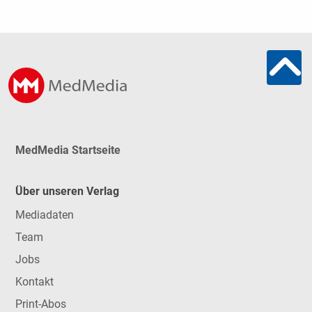
MedMedia Startseite
Über unseren Verlag
Mediadaten
Team
Jobs
Kontakt
Print-Abos