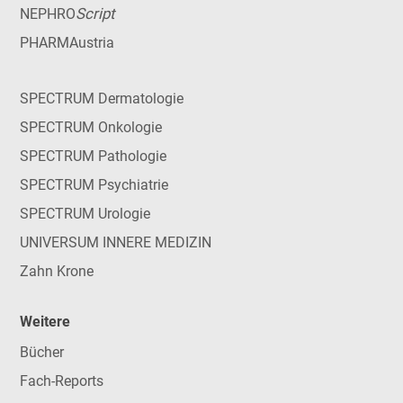
Script
NEPHRO
PHARMAustria
SPECTRUM Dermatologie
SPECTRUM Onkologie
SPECTRUM Pathologie
SPECTRUM Psychiatrie
SPECTRUM Urologie
UNIVERSUM INNERE MEDIZIN
Zahn Krone
Weitere
Bücher
Fach-Reports