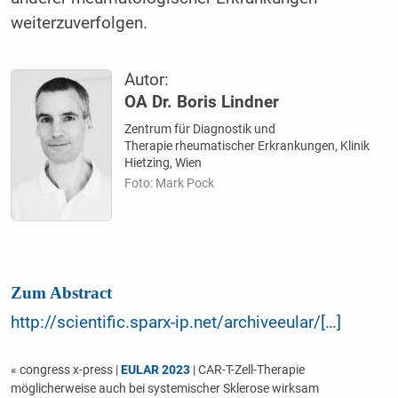
weiterzuverfolgen.
Autor:
OA Dr. Boris Lindner
Zentrum für Diagnostik und
Therapie rheumatischer Erkrankungen, Klinik
Hietzing, Wien
Foto: Mark Pock
Zum Abstract
http://scientific.sparx-ip.net/archiveeular/[…]
« congress x-press
|
EULAR 2023
| CAR-T-Zell-Therapie
möglicherweise auch bei systemischer Sklerose wirksam