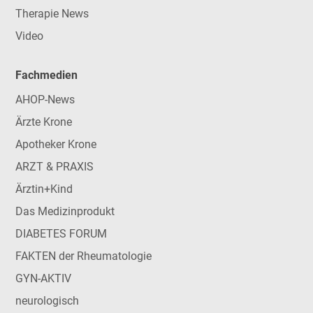
Therapie News
Video
Fachmedien
AHOP-News
Ärzte Krone
Apotheker Krone
ARZT & PRAXIS
Ärztin+Kind
Das Medizinprodukt
DIABETES FORUM
FAKTEN der Rheumatologie
GYN-AKTIV
neurologisch