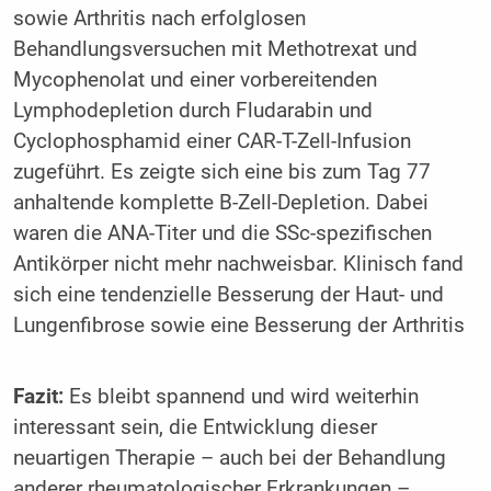
sowie Arthritis nach erfolglosen
Behandlungsversuchen mit Methotrexat und
Mycophenolat und einer vorbereitenden
Lymphodepletion durch Fludarabin und
Cyclophosphamid einer CAR-T-Zell-Infusion
zugeführt. Es zeigte sich eine bis zum Tag 77
anhaltende komplette B-Zell-Depletion. Dabei
waren die ANA-Titer und die SSc-spezifischen
Antikörper nicht mehr nachweisbar. Klinisch fand
sich eine tendenzielle Besserung der Haut- und
Lungenfibrose sowie eine Besserung der Arthritis
Fazit:
Es bleibt spannend und wird weiterhin
interessant sein, die Entwicklung dieser
neuartigen Therapie – auch bei der Behandlung
anderer rheumatologischer Erkrankungen –