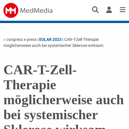
« congress x-press
|
EULAR 2023
| CAR-T-Zell-Therapie
möglicherweise auch bei systemischer Sklerose wirksam
CAR-T-Zell-
Therapie
möglicherweise auch
bei systemischer