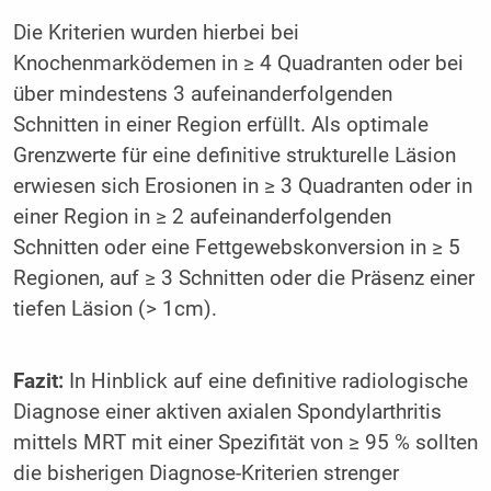
Die Kriterien wurden hierbei bei
Knochenmarködemen in ≥ 4 Quadranten oder bei
über mindestens 3 aufeinanderfolgenden
Schnitten in einer Region erfüllt. Als optimale
Grenzwerte für eine definitive strukturelle Läsion
erwiesen sich Erosionen in ≥ 3 Quadranten oder in
einer Region in ≥ 2 aufeinanderfolgenden
Schnitten oder eine Fettgewebskonversion in ≥ 5
Regionen, auf ≥ 3 Schnitten oder die Präsenz einer
tiefen Läsion (> 1cm).
Fazit:
In Hinblick auf eine definitive radiologische
Diagnose einer aktiven axialen Spondylarthritis
mittels MRT mit einer Spezifität von ≥ 95 % sollten
die bisherigen Diagnose-Kriterien strenger