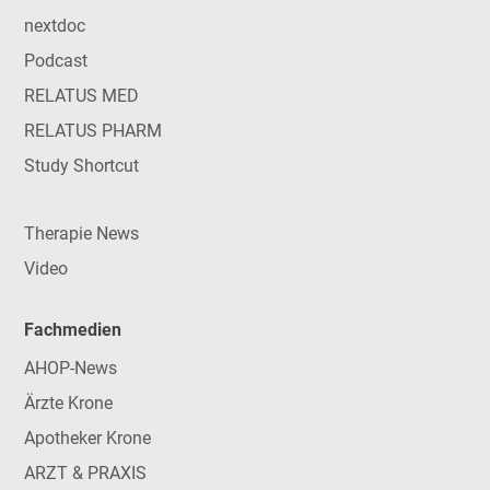
nextdoc
Podcast
RELATUS MED
RELATUS PHARM
Study Shortcut
Therapie News
Video
Fachmedien
AHOP-News
Ärzte Krone
Apotheker Krone
ARZT & PRAXIS