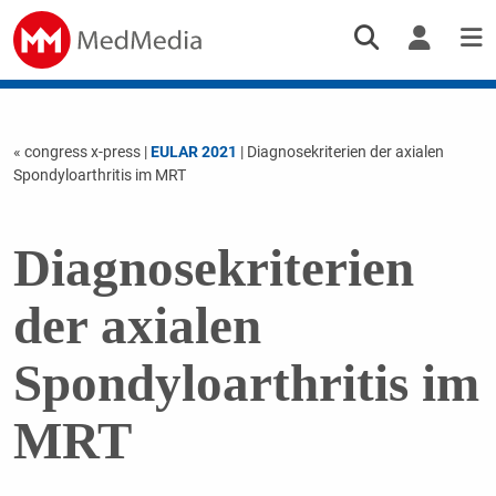
« congress x-press
|
EULAR 2021
| Diagnosekriterien der axialen
Spondyloarthritis im MRT
Diagnosekriterien
der axialen
Spondyloarthritis im
MRT