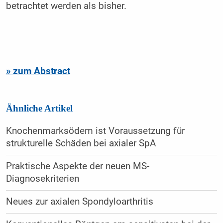
betrachtet werden als bisher.
» zum Abstract
Ähnliche Artikel
Knochenmarksödem ist Voraussetzung für
strukturelle Schäden bei axialer SpA
Praktische Aspekte der neuen MS-
Diagnosekriterien
Neues zur axialen Spondyloarthritis