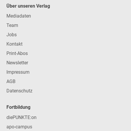
Über unseren Verlag
Mediadaten
Team
Jobs
Kontakt
Print-Abos
Newsletter
Impressum
AGB
Datenschutz
Fortbildung
diePUNKTE:on
apo-campus