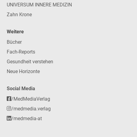
UNIVERSUM INNERE MEDIZIN
Zahn Krone
Weitere
Bücher
Fach-Reports
Gesundheit verstehen
Neue Horizonte
Social Media
/MedMediaVerlag
/medmedia.verlag
/medmedia-at