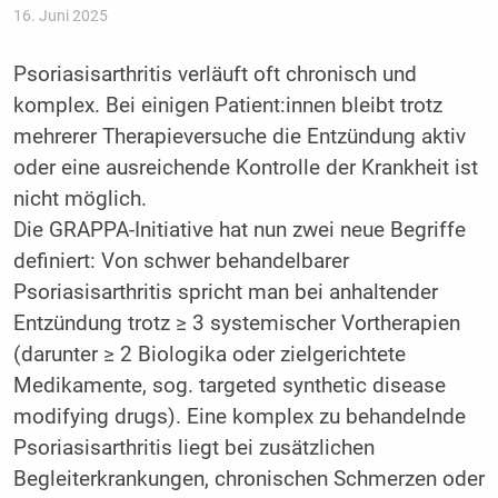
16. Juni 2025
Psoriasisarthritis verläuft oft chronisch und
komplex. Bei einigen Patient:innen bleibt trotz
mehrerer Therapieversuche die Entzündung aktiv
oder eine ausreichende Kontrolle der Krankheit ist
nicht möglich.
Die GRAPPA-Initiative hat nun zwei neue Begriffe
definiert: Von schwer behandelbarer
Psoriasisarthritis spricht man bei anhaltender
Entzündung trotz ≥ 3 systemischer Vortherapien
(darunter ≥ 2 Biologika oder zielgerichtete
Medikamente, sog. targeted synthetic disease
modifying drugs). Eine komplex zu behandelnde
Psoriasisarthritis liegt bei zusätzlichen
Begleiterkrankungen, chronischen Schmerzen oder