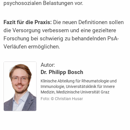
psychosozialen Belastungen vor.
Fazit für die Praxis:
Die neuen Definitionen sollen
die Versorgung verbessern und eine gezieltere
Forschung bei schwierig zu behandelnden PsA-
Verläufen ermöglichen.
Autor:
Dr. Philipp Bosch
Klinische Abteilung für Rheumatologie und
Immunologie, Universitätsklinik für Innere
Medizin, Medizinische Universität Graz
Foto: © Christian Husar