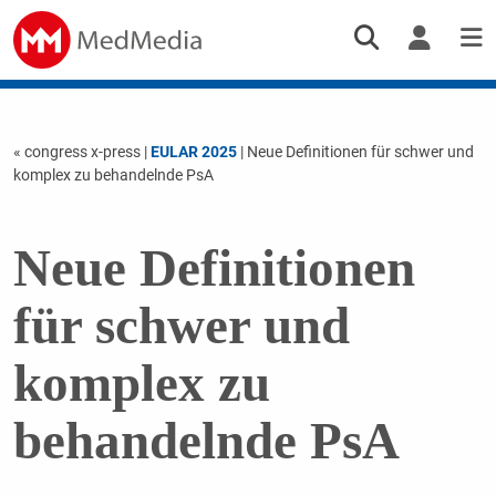
« congress x-press
|
EULAR 2025
| Neue Definitionen für schwer und
komplex zu behandelnde PsA
Neue Definitionen
für schwer und
komplex zu
behandelnde PsA