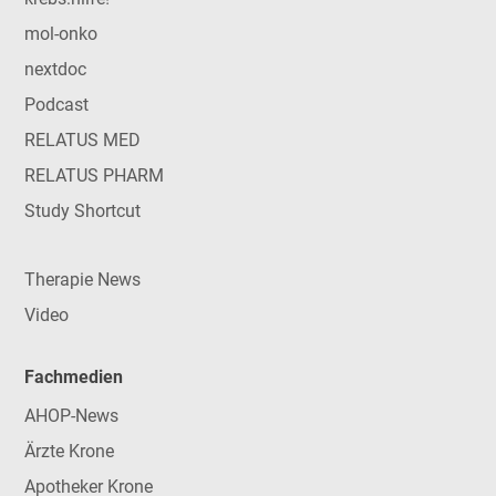
mol-onko
nextdoc
Podcast
RELATUS MED
RELATUS PHARM
Study Shortcut
Therapie News
Video
Fachmedien
AHOP-News
Ärzte Krone
Apotheker Krone