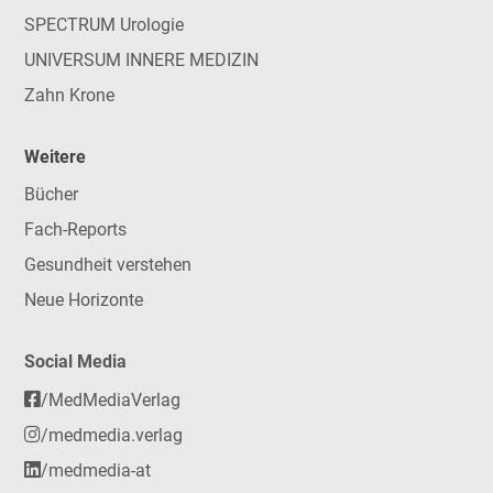
SPECTRUM Urologie
UNIVERSUM INNERE MEDIZIN
Zahn Krone
Weitere
Bücher
Fach-Reports
Gesundheit verstehen
Neue Horizonte
Social Media
/MedMediaVerlag
/medmedia.verlag
/medmedia-at