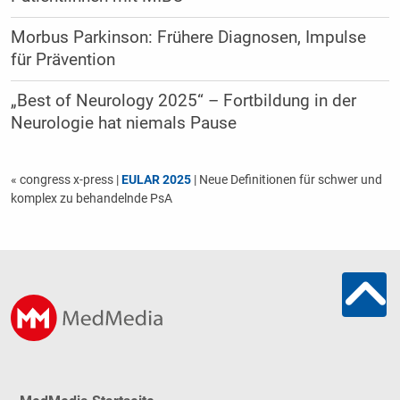
Morbus Parkinson: Frühere Diagnosen, Impulse
für Prävention
„Best of Neurology 2025“ – Fortbildung in der
Neurologie hat niemals Pause
« congress x-press
|
EULAR 2025
| Neue Definitionen für schwer und
komplex zu behandelnde PsA