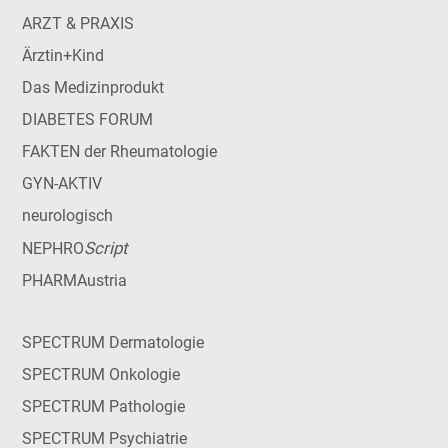
ARZT & PRAXIS
Ärztin+Kind
Das Medizinprodukt
DIABETES FORUM
FAKTEN der Rheumatologie
GYN-AKTIV
neurologisch
Script
NEPHRO
PHARMAustria
SPECTRUM Dermatologie
SPECTRUM Onkologie
SPECTRUM Pathologie
SPECTRUM Psychiatrie