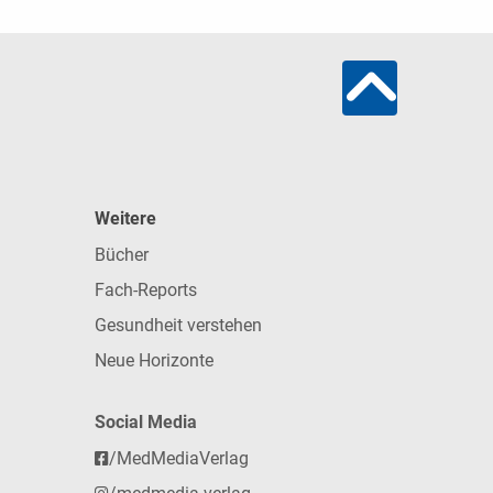
Weitere
Bücher
Fach-Reports
Gesundheit verstehen
Neue Horizonte
Social Media
/MedMediaVerlag