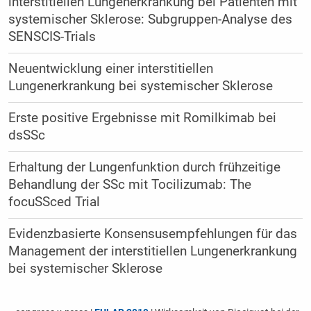
interstitiellen Lungenerkrankung bei Patienten mit
systemischer Sklerose: Subgruppen-Analyse des
SENSCIS-Trials
Neuentwicklung einer interstitiellen
Lungenerkrankung bei systemischer Sklerose
Erste positive Ergebnisse mit Romilkimab bei
dsSSc
Erhaltung der Lungenfunktion durch frühzeitige
Behandlung der SSc mit Tocilizumab: The
focuSSced Trial
Evidenzbasierte Konsensusempfehlungen für das
Management der interstitiellen Lungenerkrankung
bei systemischer Sklerose