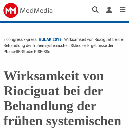
« congress x-press
|
EULAR 2019
| Wirksamkeit von Riociguat bei der
Behandlung der frühen systemischen Sklerose: Ergebnisse der
Phase-IIB-Studie RISE-SSc
Wirksamkeit von
Riociguat bei der
Behandlung der
frühen systemischen