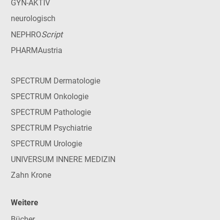
GYN-AKTIV
neurologisch
Script
NEPHRO
PHARMAustria
SPECTRUM Dermatologie
SPECTRUM Onkologie
SPECTRUM Pathologie
SPECTRUM Psychiatrie
SPECTRUM Urologie
UNIVERSUM INNERE MEDIZIN
Zahn Krone
Weitere
Bücher