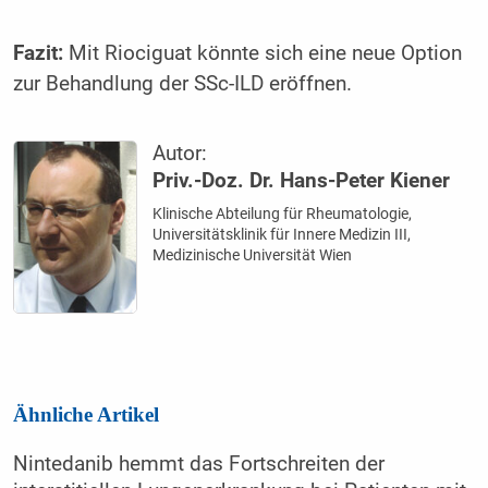
Fazit:
Mit Riociguat könnte sich eine neue Option
zur Behandlung der SSc-ILD eröffnen.
Autor:
Priv.-Doz. Dr. Hans-Peter Kiener
Klinische Abteilung für Rheumatologie,
Universitätsklinik für Innere Medizin III,
Medizinische Universität Wien
Ähnliche Artikel
Nintedanib hemmt das Fortschreiten der