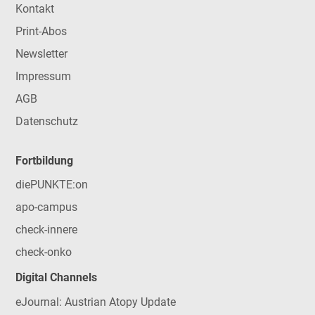
Kontakt
Print-Abos
Newsletter
Impressum
AGB
Datenschutz
Fortbildung
diePUNKTE:on
apo-campus
check-innere
check-onko
Digital Channels
eJournal: Austrian Atopy Update