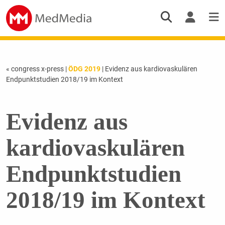
« congress x-press
|
ÖDG 2019
| Evidenz aus kardiovaskulären
Endpunktstudien 2018/19 im Kontext
Evidenz aus
kardiovaskulären
Endpunktstudien
2018/19 im Kontext