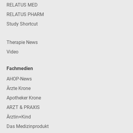
RELATUS MED
RELATUS PHARM
Study Shortcut
Therapie News
Video
Fachmedien
AHOP-News
Ärzte Krone
Apotheker Krone
ARZT & PRAXIS
Ärztin+Kind
Das Medizinprodukt