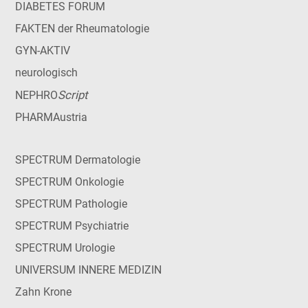
DIABETES FORUM
FAKTEN der Rheumatologie
GYN-AKTIV
neurologisch
Script
NEPHRO
PHARMAustria
SPECTRUM Dermatologie
SPECTRUM Onkologie
SPECTRUM Pathologie
SPECTRUM Psychiatrie
SPECTRUM Urologie
UNIVERSUM INNERE MEDIZIN
Zahn Krone