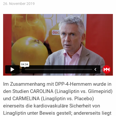
26. November 2019
Im Zusammenhang mit DPP-4-Hemmern wurde in
den Studien CAROLINA (Linagliptin vs. Glimepirid)
und CARMELINA (Linagliptin vs. Placebo)
einerseits die kardiovaskuläre Sicherheit von
Linagliptin unter Beweis gestell; andererseits liegt