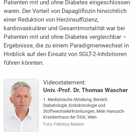
Patienten mit und ohne Diabetes eingeschlossen
waren. Der Vorteil von Dapagliflozin hinsichtlich
einer Reduktion von Herzinsuffizienz,
kardiovaskulärer und Gesamtmortalität war bei
Patienten mit und ohne Diabetes vergleichbar –
Ergebnisse, die zu einem Paradigmenwechsel in
Hinblick auf den Einsatz von SGLT-2-Inhibitioren
führen könnten.
Videostatement:
Univ.-Prof. Dr. Thomas Wascher
1. Medizinische Abteilung, Bereich
Diabetologie, Endokrinologie und
Stoffwechselerkrankungen, Mein Hanusch-
Krankenhaus der ÖGK, Wien
Foto: Felicitas Matern