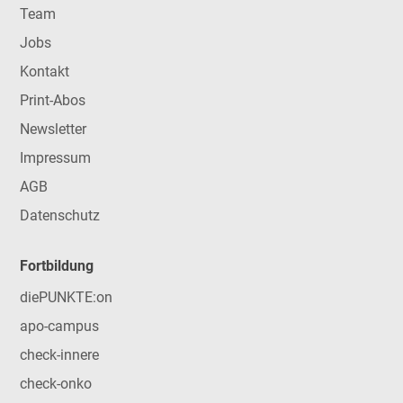
Team
Jobs
Kontakt
Print-Abos
Newsletter
Impressum
AGB
Datenschutz
Fortbildung
diePUNKTE:on
apo-campus
check-innere
check-onko