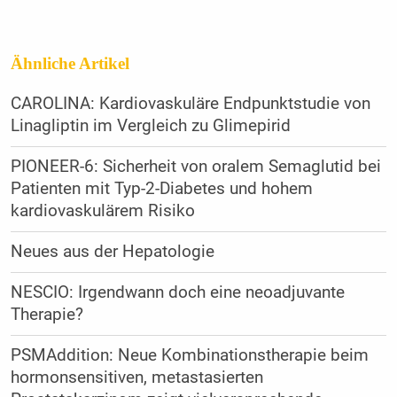
Ähnliche Artikel
CAROLINA: Kardiovaskuläre Endpunktstudie von
Linagliptin im Vergleich zu Glimepirid
PIONEER-6: Sicherheit von oralem Semaglutid bei
Patienten mit Typ-2-Diabetes und hohem
kardiovaskulärem Risiko
Neues aus der Hepatologie
NESCIO: Irgendwann doch eine neoadjuvante
Therapie?
PSMAddition: Neue Kombinationstherapie beim
hormonsensitiven, metastasierten