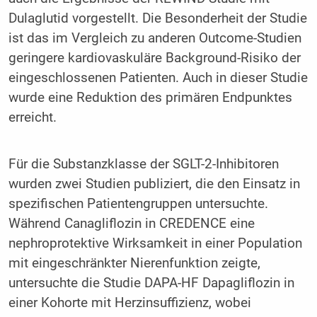
Dulaglutid vorgestellt. Die Besonderheit der Studie
ist das im Vergleich zu anderen Outcome-Studien
geringere kardiovaskuläre Background-Risiko der
eingeschlossenen Patienten. Auch in dieser Studie
wurde eine Reduktion des primären Endpunktes
erreicht.
Für die Substanzklasse der SGLT-2-Inhibitoren
wurden zwei Studien publiziert, die den Einsatz in
spezifischen Patientengruppen untersuchte.
Während Canagliflozin in CREDENCE eine
nephroprotektive Wirksamkeit in einer Population
mit eingeschränkter Nierenfunktion zeigte,
untersuchte die Studie DAPA-HF Dapagliflozin in
einer Kohorte mit Herzinsuffizienz, wobei