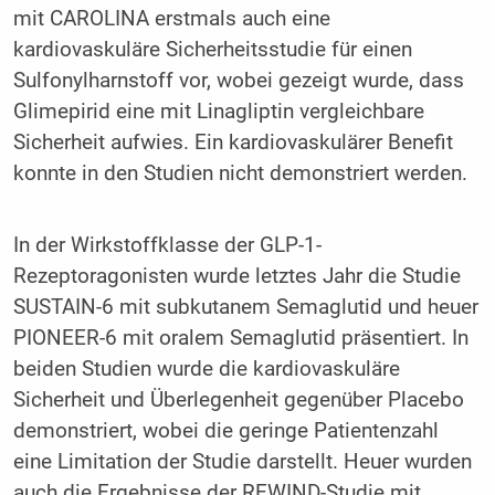
mit CAROLINA erstmals auch eine
kardiovaskuläre Sicherheitsstudie für einen
Sulfonylharnstoff vor, wobei gezeigt wurde, dass
Glimepirid eine mit Linagliptin vergleichbare
Sicherheit aufwies. Ein kardiovaskulärer Benefit
konnte in den Studien nicht demonstriert werden.
In der Wirkstoffklasse der GLP-1-
Rezeptoragonisten wurde letztes Jahr die Studie
SUSTAIN-6 mit subkutanem Semaglutid und heuer
PIONEER-6 mit oralem Semaglutid präsentiert. In
beiden Studien wurde die kardiovaskuläre
Sicherheit und Überlegenheit gegenüber Placebo
demonstriert, wobei die geringe Patientenzahl
eine Limitation der Studie darstellt. Heuer wurden
auch die Ergebnisse der REWIND-Studie mit