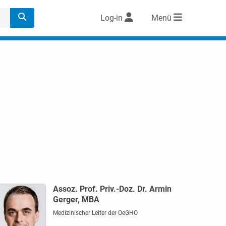
Log-in
Menü
Assoz. Prof. Priv.-Doz. Dr. Armin
Gerger, MBA
Medizinischer Leiter der OeGHO