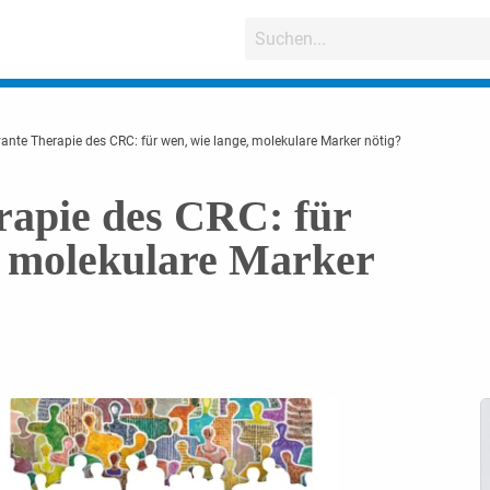
ante Therapie des CRC: für wen, wie lange, molekulare Marker nötig?
rapie des CRC: für
, molekulare Marker