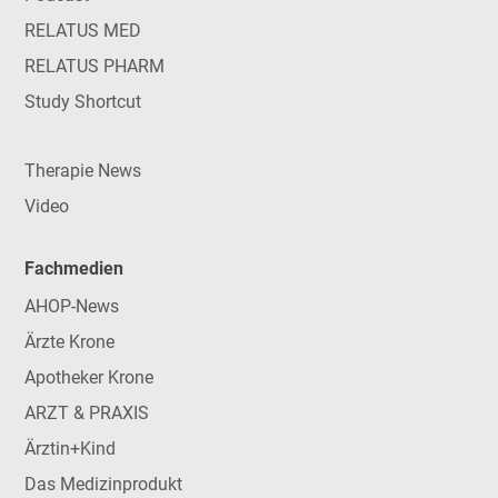
RELATUS MED
RELATUS PHARM
Study Shortcut
Therapie News
Video
Fachmedien
AHOP-News
Ärzte Krone
Apotheker Krone
ARZT & PRAXIS
Ärztin+Kind
Das Medizinprodukt