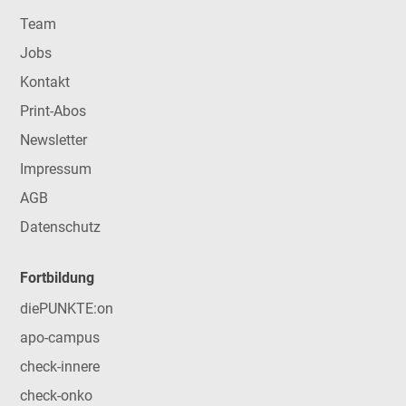
Team
Jobs
Kontakt
Print-Abos
Newsletter
Impressum
AGB
Datenschutz
Fortbildung
diePUNKTE:on
apo-campus
check-innere
check-onko