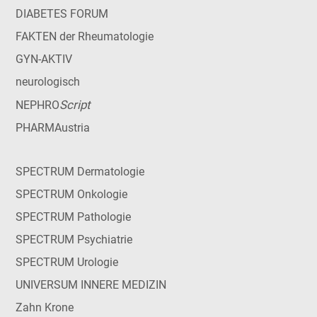
DIABETES FORUM
FAKTEN der Rheumatologie
GYN-AKTIV
neurologisch
Script
NEPHRO
PHARMAustria
SPECTRUM Dermatologie
SPECTRUM Onkologie
SPECTRUM Pathologie
SPECTRUM Psychiatrie
SPECTRUM Urologie
UNIVERSUM INNERE MEDIZIN
Zahn Krone