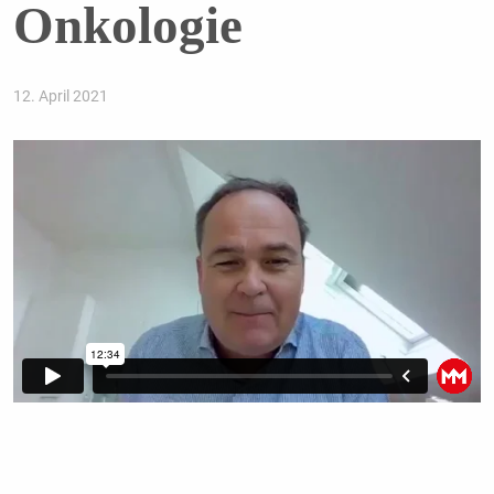
Onkologie
12. April 2021