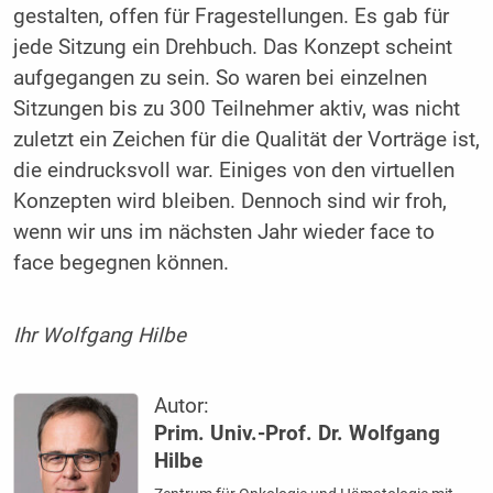
gestalten, offen für Fragestellungen. Es gab für
jede Sitzung ein Drehbuch. Das Konzept scheint
aufgegangen zu sein. So waren bei einzelnen
Sitzungen bis zu 300 Teilnehmer aktiv, was nicht
zuletzt ein Zeichen für die Qualität der Vorträge ist,
die eindrucksvoll war. Einiges von den virtuellen
Konzepten wird bleiben. Dennoch sind wir froh,
wenn wir uns im nächsten Jahr wieder face to
face begegnen können.
Ihr Wolfgang Hilbe
Autor:
Prim. Univ.-Prof. Dr. Wolfgang
Hilbe