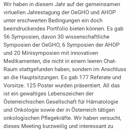
Wir haben in diesem Jahr auf der gemeinsamen
virtuellen Jahrestagung der OeGHO und AHOP
unter erschwerten Bedingungen ein doch
beeindruckendes Portfolio bieten können. Es gab
56 Symposien, davon 30 wissenschaftliche
Symposien der OeGHO, 6 Symposien der AHOP
und 20 Minisymposien mit innovativen
Medikamenten, die nicht in einem leeren Chat-
Raum stattgefunden haben, sondern im Anschluss
an die Hauptsitzungen. Es gab 177 Referate und
Vorsitze. 125 Poster wurden präsentiert. All das
ist ein gewaltiges Lebenszeichen der
Österreichischen Gesellschaft für Hämatologie
und Onkologie sowie der in Österreich tätigen
onkologischen Pflegekräfte. Wir haben versucht,
dieses Meeting kurzweilig und interessant zu