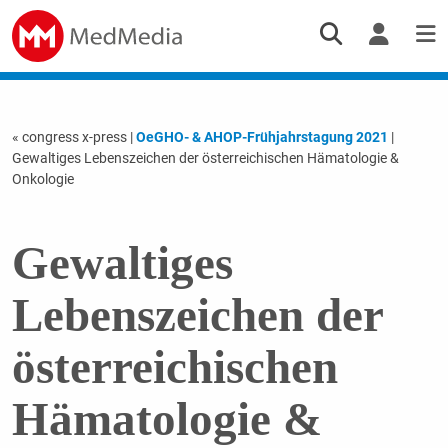
« congress x-press
|
OeGHO- & AHOP-Frühjahrstagung 2021
|
Gewaltiges Lebenszeichen der österreichischen Hämatologie &
Onkologie
Gewaltiges
Lebenszeichen der
österreichischen
Hämatologie &