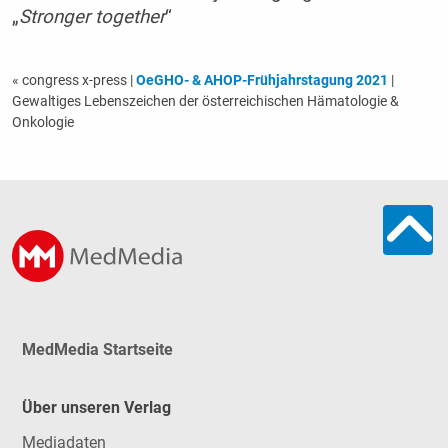
„
Stronger together
“
« congress x-press
|
OeGHO- & AHOP-Frühjahrstagung 2021
|
Gewaltiges Lebenszeichen der österreichischen Hämatologie &
Onkologie
MedMedia Startseite
Über unseren Verlag
Mediadaten