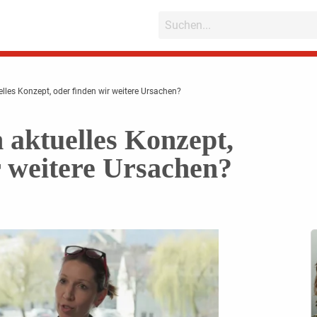
elles Konzept, oder finden wir weitere Ursachen?
 aktuelles Konzept,
r weitere Ursachen?