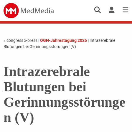
« congress x-press
|
ÖGN-Jahrestagung 2026
| Intrazerebrale
Blutungen bei Gerinnungsstörungen (V)
Intrazerebrale
Blutungen bei
Gerinnungsstörunge
n (V)