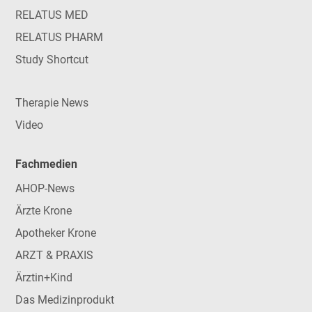
RELATUS MED
RELATUS PHARM
Study Shortcut
Therapie News
Video
Fachmedien
AHOP-News
Ärzte Krone
Apotheker Krone
ARZT & PRAXIS
Ärztin+Kind
Das Medizinprodukt