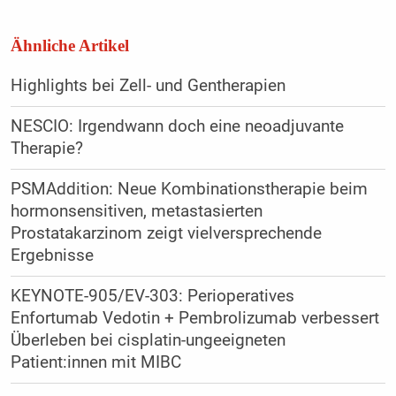
Ähnliche Artikel
Highlights bei Zell- und Gentherapien
NESCIO: Irgendwann doch eine neoadjuvante
Therapie?
PSMAddition: Neue Kombinationstherapie beim
hormonsensitiven, metastasierten
Prostatakarzinom zeigt vielversprechende
Ergebnisse
KEYNOTE-905/EV-303: Perioperatives
Enfortumab Vedotin + Pembrolizumab verbessert
Überleben bei cisplatin-ungeeigneten
Patient:innen mit MIBC