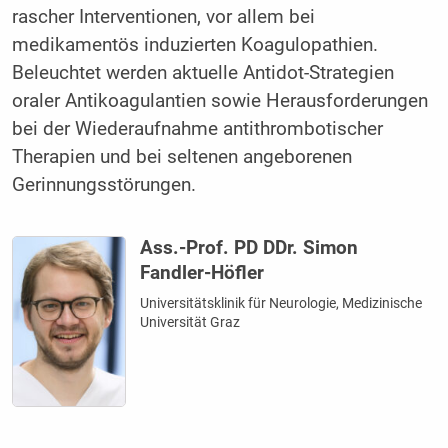
rascher Interventionen, vor allem bei
medikamentös induzierten Koagulopathien.
Beleuchtet werden aktuelle Antidot-Strategien
oraler Antikoagulantien sowie Herausforderungen
bei der Wiederaufnahme antithrombotischer
Therapien und bei seltenen angeborenen
Gerinnungsstörungen.
Ass.-Prof. PD DDr. Simon
Fandler-Höfler
Universitätsklinik für Neurologie, Medizinische
Universität Graz