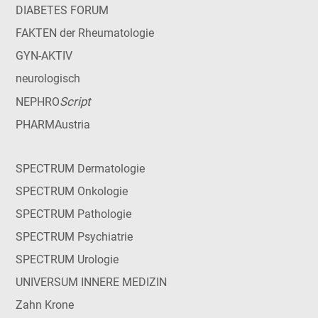
DIABETES FORUM
FAKTEN der Rheumatologie
GYN-AKTIV
neurologisch
Script
NEPHRO
PHARMAustria
SPECTRUM Dermatologie
SPECTRUM Onkologie
SPECTRUM Pathologie
SPECTRUM Psychiatrie
SPECTRUM Urologie
UNIVERSUM INNERE MEDIZIN
Zahn Krone