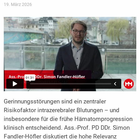
19. März 2026
Gerinnungsstörungen sind ein zentraler
Risikofaktor intrazerebraler Blutungen – und
insbesondere für die frühe Hämatomprogression
klinisch entscheidend. Ass.-Prof. PD DDr. Simon
Fandler-Höfler diskutiert die hohe Relevanz