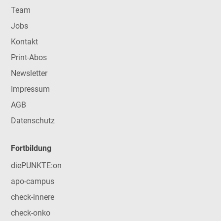
Team
Jobs
Kontakt
Print-Abos
Newsletter
Impressum
AGB
Datenschutz
Fortbildung
diePUNKTE:on
apo-campus
check-innere
check-onko