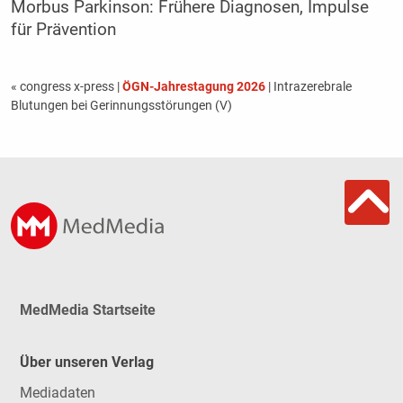
Morbus Parkinson: Frühere Diagnosen, Impulse
für Prävention
« congress x-press
|
ÖGN-Jahrestagung 2026
| Intrazerebrale
Blutungen bei Gerinnungsstörungen (V)
MedMedia Startseite
Über unseren Verlag
Mediadaten