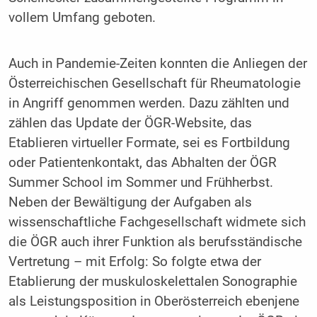
vollem Umfang geboten.
Auch in Pandemie-Zeiten konnten die Anliegen der
Österreichischen Gesellschaft für Rheumatologie
in Angriff genommen werden. Dazu zählten und
zählen das Update der ÖGR-Website, das
Etablieren virtueller Formate, sei es Fortbildung
oder Patientenkontakt, das Abhalten der ÖGR
Summer School im Sommer und Frühherbst.
Neben der Bewältigung der Aufgaben als
wissenschaftliche Fachgesellschaft widmete sich
die ÖGR auch ihrer Funktion als berufsständische
Vertretung – mit Erfolg: So folgte etwa der
Etablierung der muskuloskelettalen Sonographie
als Leistungsposition in Oberösterreich ebenjene