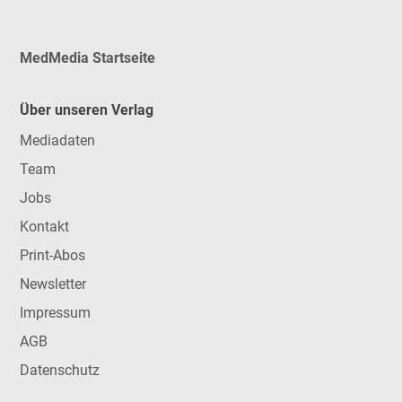
MedMedia Startseite
Über unseren Verlag
Mediadaten
Team
Jobs
Kontakt
Print-Abos
Newsletter
Impressum
AGB
Datenschutz