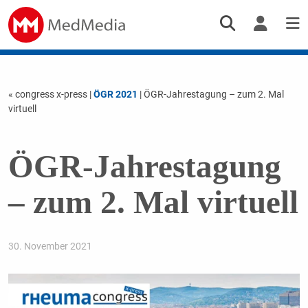
« congress x-press
|
ÖGR 2021
| ÖGR-Jahrestagung – zum 2. Mal
virtuell
ÖGR-Jahrestagung
– zum 2. Mal virtuell
30. November 2021