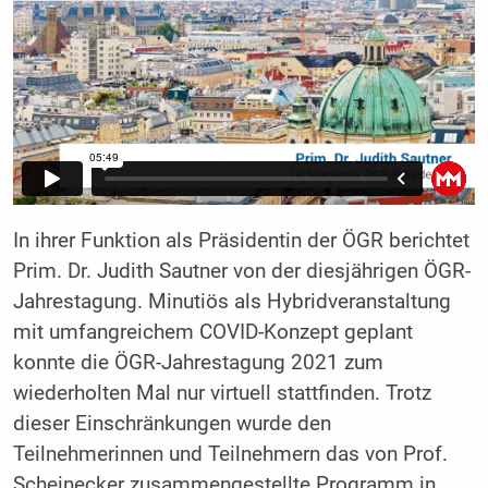
In ihrer Funktion als Präsidentin der ÖGR berichtet
Prim. Dr. Judith Sautner von der diesjährigen ÖGR-
Jahrestagung. Minutiös als Hybridveranstaltung
mit umfangreichem COVID-Konzept geplant
konnte die ÖGR-Jahrestagung 2021 zum
wiederholten Mal nur virtuell stattfinden. Trotz
dieser Einschränkungen wurde den
Teilnehmerinnen und Teilnehmern das von Prof.
Scheinecker zusammengestellte Programm in