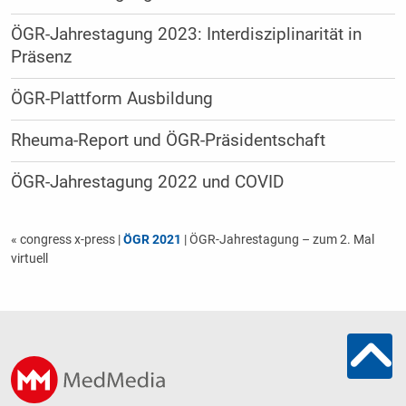
ÖGR-Jahrestagung 2023: Interdisziplinarität in
Präsenz
ÖGR-Plattform Ausbildung
Rheuma-Report und ÖGR-Präsidentschaft
ÖGR-Jahrestagung 2022 und COVID
« congress x-press
|
ÖGR 2021
| ÖGR-Jahrestagung – zum 2. Mal
virtuell