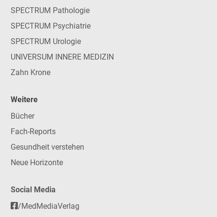
SPECTRUM Pathologie
SPECTRUM Psychiatrie
SPECTRUM Urologie
UNIVERSUM INNERE MEDIZIN
Zahn Krone
Weitere
Bücher
Fach-Reports
Gesundheit verstehen
Neue Horizonte
Social Media
/MedMediaVerlag