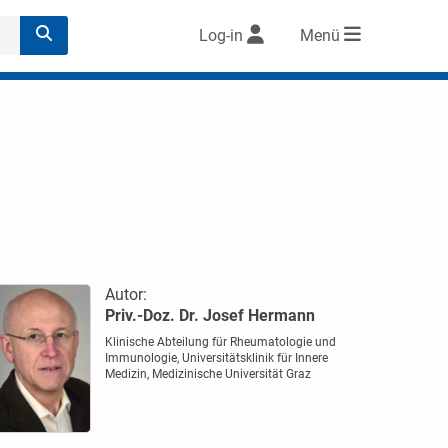
Log-in
Menü
Autor:
Priv.-Doz. Dr. Josef Hermann
Klinische Abteilung für Rheumatologie und
Immunologie, Universitätsklinik für Innere
Medizin, Medizinische Universität Graz