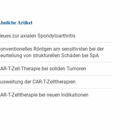
hnliche Artikel
eues zur axialen Spondyloarthritis
onventionelles Röntgen am sensitivsten bei der
eurteilung von strukturellen Schäden bei SpA
AR-T-Zell-Therapie bei soliden Tumoren
usweitung der CAR-T-Zelltherapien
AR-T-Zelltherapie bei neuen Indikationen