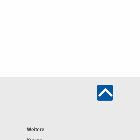
Weitere
Bücher