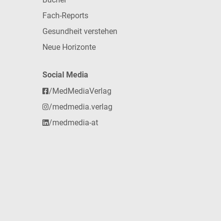
Fach-Reports
Gesundheit verstehen
Neue Horizonte
Social Media
/MedMediaVerlag
/medmedia.verlag
/medmedia-at