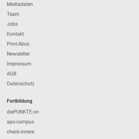
Mediadaten
Team
Jobs
Kontakt
Print-Abos
Newsletter
Impressum
AGB
Datenschutz
Fortbildung
diePUNKTE:on
apo-campus
check-innere