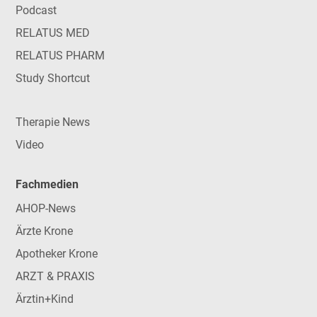
Podcast
RELATUS MED
RELATUS PHARM
Study Shortcut
Therapie News
Video
Fachmedien
AHOP-News
Ärzte Krone
Apotheker Krone
ARZT & PRAXIS
Ärztin+Kind