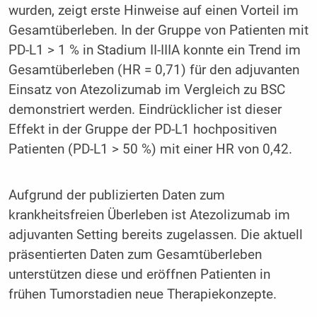
wurden, zeigt erste Hinweise auf einen Vorteil im
Gesamtüberleben. In der Gruppe von Patienten mit
PD-L1 > 1 % in Stadium II-IIIA konnte ein Trend im
Gesamtüberleben (HR = 0,71) für den adjuvanten
Einsatz von Atezolizumab im Vergleich zu BSC
demonstriert werden. Eindrücklicher ist dieser
Effekt in der Gruppe der PD-L1 hochpositiven
Patienten (PD-L1 > 50 %) mit einer HR von 0,42.
Aufgrund der publizierten Daten zum
krankheitsfreien Überleben ist Atezolizumab im
adjuvanten Setting bereits zugelassen. Die aktuell
präsentierten Daten zum Gesamtüberleben
unterstützen diese und eröffnen Patienten in
frühen Tumorstadien neue Therapiekonzepte.