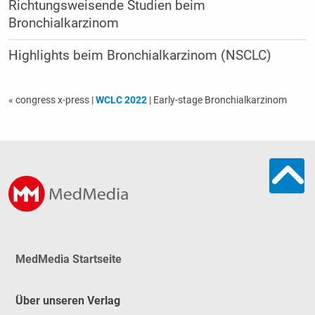
Richtungsweisende Studien beim
Bronchialkarzinom
Highlights beim Bronchialkarzinom (NSCLC)
« congress x-press
|
WCLC 2022
| Early-stage Bronchialkarzinom
MedMedia Startseite
Über unseren Verlag