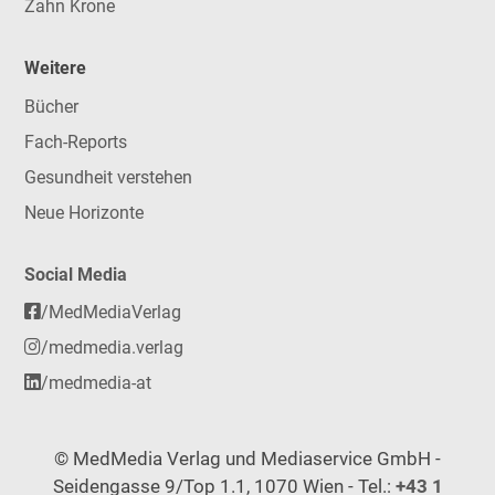
Zahn Krone
Weitere
Bücher
Fach-Reports
Gesundheit verstehen
Neue Horizonte
Social Media
/MedMediaVerlag
/medmedia.verlag
/medmedia-at
© MedMedia Verlag und Mediaservice GmbH -
Seidengasse 9/Top 1.1, 1070 Wien - Tel.:
+43 1