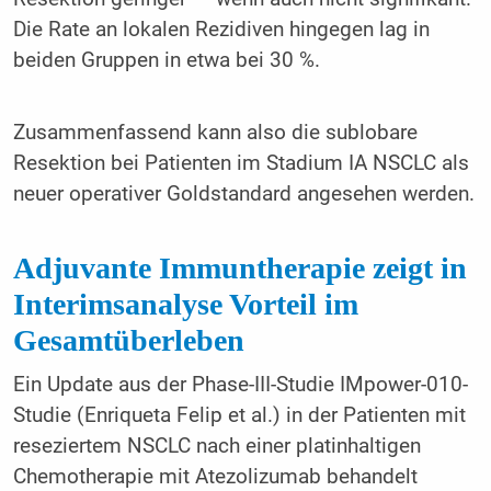
Die Rate an lokalen Rezidiven hingegen lag in
beiden Gruppen in etwa bei 30 %.
Zusammenfassend kann also die sublobare
Resektion bei Patienten im Stadium IA NSCLC als
neuer operativer Goldstandard angesehen werden.
Adjuvante Immuntherapie zeigt in
Interimsanalyse Vorteil im
Gesamtüberleben
Ein Update aus der Phase-III-Studie IMpower-010-
Studie (Enriqueta Felip et al.) in der Patienten mit
reseziertem NSCLC nach einer platinhaltigen
Chemotherapie mit Atezolizumab behandelt