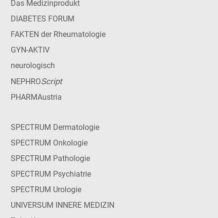
Das Medizinprodukt
DIABETES FORUM
FAKTEN der Rheumatologie
GYN-AKTIV
neurologisch
Script
NEPHRO
PHARMAustria
SPECTRUM Dermatologie
SPECTRUM Onkologie
SPECTRUM Pathologie
SPECTRUM Psychiatrie
SPECTRUM Urologie
UNIVERSUM INNERE MEDIZIN