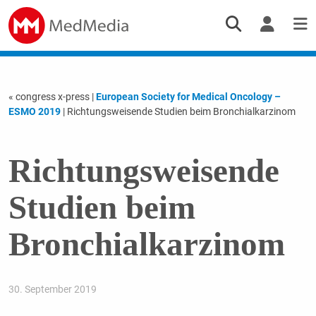
« congress x-press
|
European Society for Medical Oncology –
ESMO 2019
| Richtungsweisende Studien beim Bronchialkarzinom
Richtungsweisende
Studien beim
Bronchialkarzinom
30. September 2019