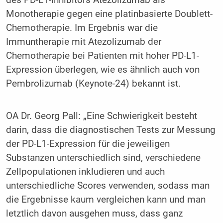
Monotherapie gegen eine platinbasierte Doublett-
Chemotherapie. Im Ergebnis war die
Immuntherapie mit Atezolizumab der
Chemotherapie bei Patienten mit hoher PD-L1-
Expression überlegen, wie es ähnlich auch von
Pembrolizumab (Keynote-24) bekannt ist.
OA Dr. Georg Pall: „Eine Schwierigkeit besteht
darin, dass die diagnostischen Tests zur Messung
der PD-L1-Expression für die jeweiligen
Substanzen unterschiedlich sind, verschiedene
Zellpopulationen inkludieren und auch
unterschiedliche Scores verwenden, sodass man
die Ergebnisse kaum vergleichen kann und man
letztlich davon ausgehen muss, dass ganz