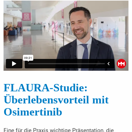
FLAURA-Studie:
Überlebensvorteil mit
Osimertinib
Eine für die Praxis wichtige Präsentation, die