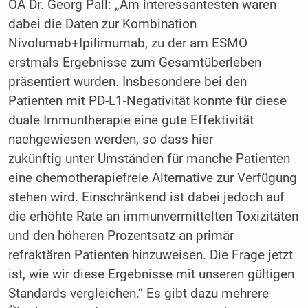
OA Dr. Georg Pall: „Am interessantesten waren
dabei die Daten zur Kombination
Nivolumab+Ipilimumab, zu der am ESMO
erstmals Ergebnisse zum Gesamtüberleben
präsentiert wurden. Insbesondere bei den
Patienten mit PD-L1-Negativität konnte für diese
duale Immuntherapie eine gute Effektivität
nachgewiesen werden, so dass hier
zukünftig unter Umständen für manche Patienten
eine chemotherapiefreie Alternative zur Verfügung
stehen wird. Einschränkend ist dabei jedoch auf
die erhöhte Rate an immunvermittelten Toxizitäten
und den höheren Prozentsatz an primär
refraktären Patienten hinzuweisen. Die Frage jetzt
ist, wie wir diese Ergebnisse mit unseren gültigen
Standards vergleichen.“ Es gibt dazu mehrere