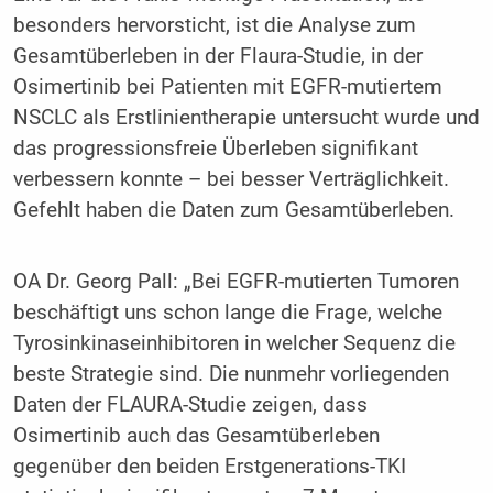
besonders hervorsticht, ist die Analyse zum
Gesamtüberleben in der Flaura-Studie, in der
Osimertinib bei Patienten mit EGFR-mutiertem
NSCLC als Erstlinientherapie untersucht wurde und
das progressionsfreie Überleben signifikant
verbessern konnte – bei besser Verträglichkeit.
Gefehlt haben die Daten zum Gesamtüberleben.
OA Dr. Georg Pall: „Bei EGFR-mutierten Tumoren
beschäftigt uns schon lange die Frage, welche
Tyrosinkinaseinhibitoren in welcher Sequenz die
beste Strategie sind. Die nunmehr vorliegenden
Daten der FLAURA-Studie zeigen, dass
Osimertinib auch das Gesamtüberleben
gegenüber den beiden Erstgenerations-TKI