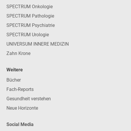
SPECTRUM Onkologie
SPECTRUM Pathologie
SPECTRUM Psychiatrie
SPECTRUM Urologie
UNIVERSUM INNERE MEDIZIN
Zahn Krone
Weitere
Bücher
Fach-Reports
Gesundheit verstehen
Neue Horizonte
Social Media