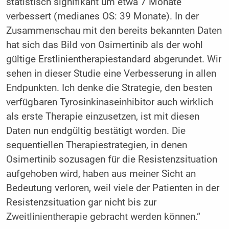
statistisch signifikant um etwa 7 Monate
verbessert (medianes OS: 39 Monate). In der
Zusammenschau mit den bereits bekannten Daten
hat sich das Bild von Osimertinib als der wohl
gültige Erstlinientherapiestandard abgerundet. Wir
sehen in dieser Studie eine Verbesserung in allen
Endpunkten. Ich denke die Strategie, den besten
verfügbaren Tyrosinkinaseinhibitor auch wirklich
als erste Therapie einzusetzen, ist mit diesen
Daten nun endgültig bestätigt worden. Die
sequentiellen Therapiestrategien, in denen
Osimertinib sozusagen für die Resistenzsituation
aufgehoben wird, haben aus meiner Sicht an
Bedeutung verloren, weil viele der Patienten in der
Resistenzsituation gar nicht bis zur
Zweitlinientherapie gebracht werden können.“