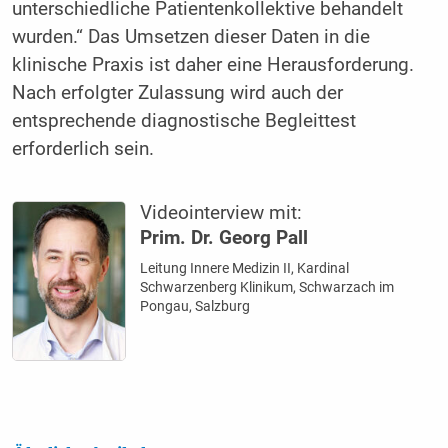
unterschiedliche Patientenkollektive behandelt
wurden.“ Das Umsetzen dieser Daten in die
klinische Praxis ist daher eine Herausforderung.
Nach erfolgter Zulassung wird auch der
entsprechende diagnostische Begleittest
erforderlich sein.
Videointerview mit:
Prim. Dr. Georg Pall
Leitung Innere Medizin II, Kardinal
Schwarzenberg Klinikum, Schwarzach im
Pongau, Salzburg