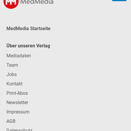
MedMedia Startseite
Über unseren Verlag
Mediadaten
Team
Jobs
Kontakt
Print-Abos
Newsletter
Impressum
AGB
Datenschutz