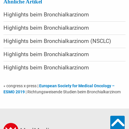
Ähnliche Artikel
Highlights beim Bronchialkarzinom
Highlights beim Bronchialkarzinom
Highlights beim Bronchialkarzinom (NSCLC)
Highlights beim Bronchialkarzinom
Highlights beim Bronchialkarzinom
« congress x-press
|
European Society for Medical Oncology –
ESMO 2019
| Richtungsweisende Studien beim Bronchialkarzinom