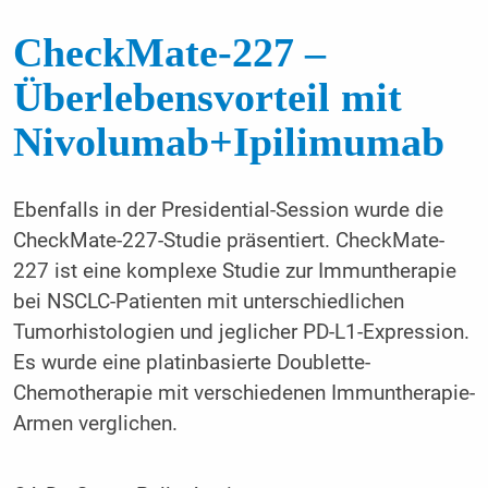
CheckMate-227 –
Überlebensvorteil mit
Nivolumab+Ipilimumab
Ebenfalls in der Presidential-Session wurde die
CheckMate-227-Studie präsentiert. CheckMate-
227 ist eine komplexe Studie zur Immuntherapie
bei NSCLC-Patienten mit unterschiedlichen
Tumorhistologien und jeglicher PD-L1-Expression.
Es wurde eine platinbasierte Doublette-
Chemotherapie mit verschiedenen Immuntherapie-
Armen verglichen.